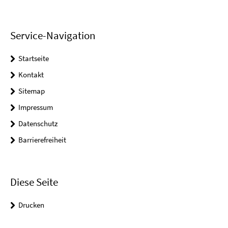
Service-Navigation
Startseite
Kontakt
Sitemap
Impressum
Datenschutz
Barrierefreiheit
Diese Seite
Drucken