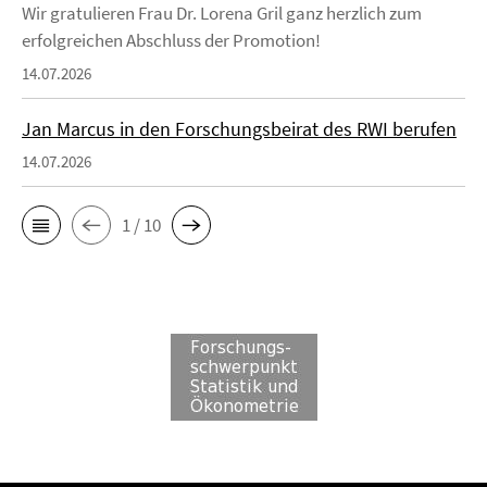
Wir gratulieren Frau Dr. Lorena Gril ganz herzlich zum
erfolgreichen Abschluss der Promotion!
14.07.2026
Jan Marcus in den Forschungsbeirat des RWI berufen
14.07.2026
1 / 10