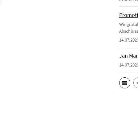
t.
Promoti
Wir gratul
Abschluss
14.07.202
Jan Mar
14.07.202