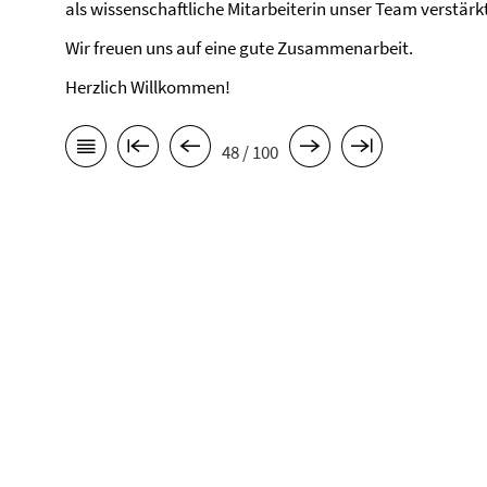
als wissenschaftliche Mitarbeiterin unser Team verstärk
Wir freuen uns auf eine gute Zusammenarbeit.
Herzlich Willkommen!
48 / 100