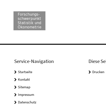
Service-Navigation
Diese Se
Startseite
Drucken
Kontakt
Sitemap
Impressum
Datenschutz