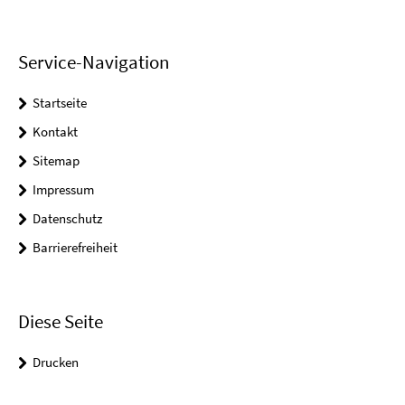
Service-Navigation
Startseite
Kontakt
Sitemap
Impressum
Datenschutz
Barrierefreiheit
Diese Seite
Drucken