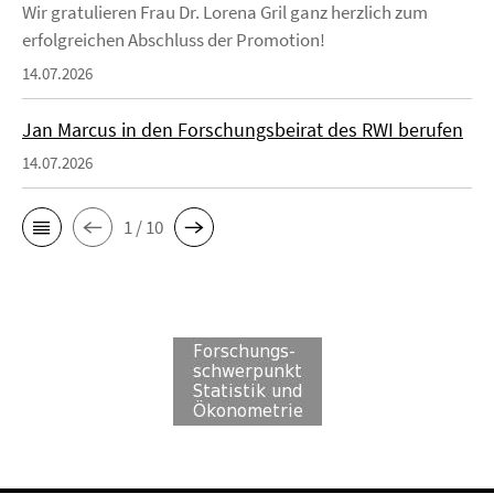
Wir gratulieren Frau Dr. Lorena Gril ganz herzlich zum
erfolgreichen Abschluss der Promotion!
14.07.2026
Jan Marcus in den Forschungsbeirat des RWI berufen
14.07.2026
1 / 10