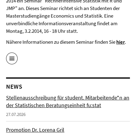
2014 ein Seminar "Rechnerintensive Statistik mit R und
JMP" an. Dieses Seminar richtet sich an Studenten der
Masterstudiengänge Economics und Statistik. Eine
unverbindliche Informationsveranstaltung findet am
Montag, 3.2.2014, 16 - 18 Uhr statt.
Nähere Informationen zu diesem Seminar finden Sie
hier
.
NEWS
Stellenausschreibung für student. Mitarbeitende*n an
der Statistischen Beratungseinheit fu:stat
27.07.2026
Promotion Dr. Lorena Gril