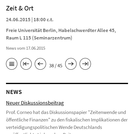
Zeit & Ort
24.06.2015 | 18:00 c.t.
Freie Universität Berlin, Habelschwerdter Allee 45,
Raum L 115 (Seminarzentrum)
News vom 17.06.2015
38 / 45
NEWS
Neuer Diskussionsbeitrag
Prof. Corneo hat das Diskussionspapier "Zeitenwende und
öffentliche Finanzen" zu den fiskalischen Implikationen der
verteidigungspolitischen Wende Deutschlands