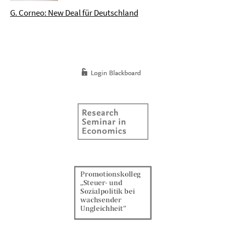
G. Corneo: New Deal für Deutschland