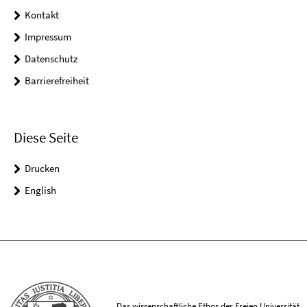
Kontakt
Impressum
Datenschutz
Barrierefreiheit
Diese Seite
Drucken
English
Das wissenschaftliche Ethos der Freien Universität