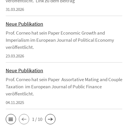
veröffentlicht. Link zu dem Beitrag
31.03.2026
Neue Publikation
Prof. Corneo hat sein Paper Economic Growth and
Imperialism im European Journal of Political Economy
veröffentlicht.
23.03.2026
Neue Publikation
Prof. Corneo hat sein Paper Assortative Mating and Couple
Taxation im European Journal of Public Finance
veröffentlicht.
04.11.2025
1 / 10