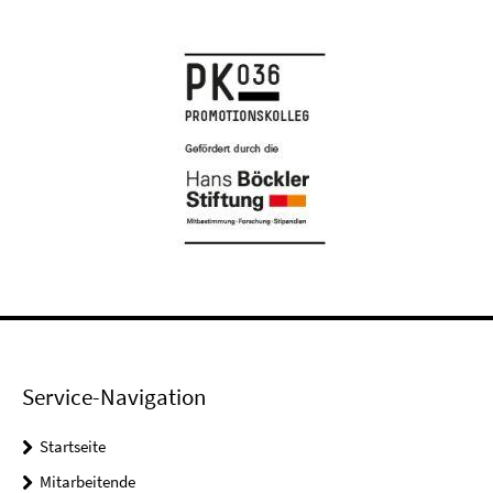
Service-Navigation
Startseite
Mitarbeitende