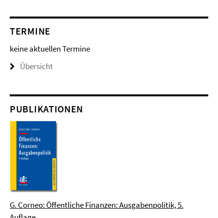
TERMINE
keine aktuellen Termine
Übersicht
PUBLIKATIONEN
G. Corneo: Öffentliche Finanzen: Ausgabenpolitik, 5.
Auflage