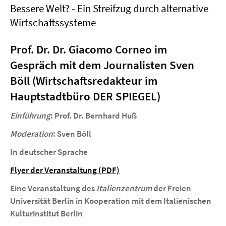
Bessere Welt? - Ein Streifzug durch alternative
Wirtschaftssysteme
Prof. Dr. Dr. Giacomo Corneo im
Gespräch mit dem Journalisten Sven
Böll (Wirtschaftsredakteur im
Hauptstadtbüro DER SPIEGEL)
Einführung
: Prof. Dr. Bernhard Huß
Moderation
: Sven Böll
In deutscher Sprache
Flyer der Veranstaltung (PDF)
Eine Veranstaltung des
Italienzentrum
der Freien
Universität Berlin in Kooperation mit dem Italienischen
Kulturinstitut Berlin