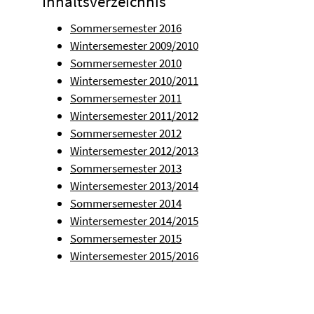
Inhaltsverzeichnis
Sommersemester 2016
Wintersemester 2009/2010
Sommersemester 2010
Wintersemester 2010/2011
Sommersemester 2011
Wintersemester 2011/2012
Sommersemester 2012
Wintersemester 2012/2013
Sommersemester 2013
Wintersemester 2013/2014
Sommersemester 2014
Wintersemester 2014/2015
Sommersemester 2015
Wintersemester 2015/2016