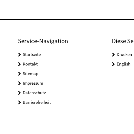
Service-Navigation
Diese Se
Startseite
Drucken
Kontakt
English
Sitemap
Impressum
Datenschutz
Barrierefreiheit