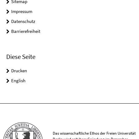
Sitemap
Impressum
Datenschutz
Barrierefreiheit
Diese Seite
Drucken
English
Das wissenschaftliche Ethos der Freien Universität