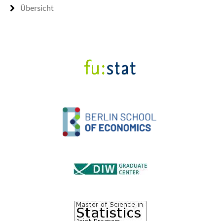
Übersicht