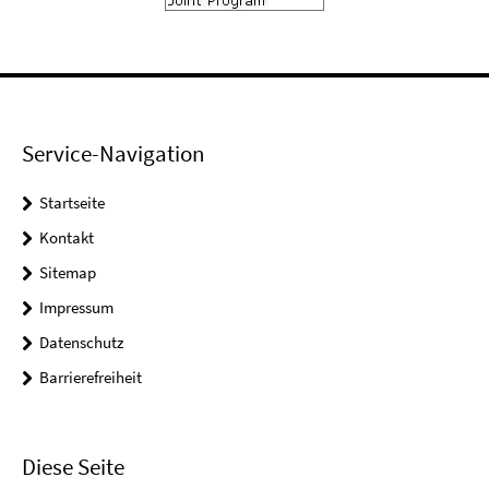
Service-Navigation
Startseite
Kontakt
Sitemap
Impressum
Datenschutz
Barrierefreiheit
Diese Seite