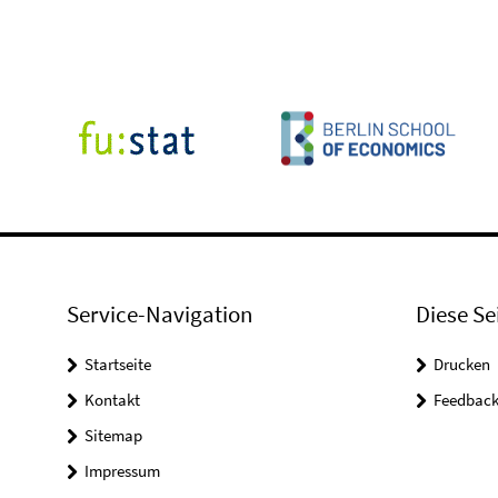
Service-Navigation
Diese Se
Startseite
Drucken
Kontakt
Feedbac
Sitemap
Impressum