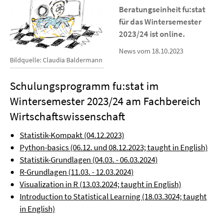
Beratungseinheit fu:stat
für das
Wintersemester
2023/24
ist online.
News vom 18.10.2023
Bildquelle: Claudia Baldermann
Schulungsprogramm fu:stat im
Wintersemester 2023/24 am Fachbereich
Wirtschaftswissenschaft
Statistik-Kompakt (04.12.2023)
Python-basics (06.12. und 08.12.2023; taught in English)
Statistik-Grundlagen (04.03. - 06.03.2024)
R-Grundlagen (11.03. - 12.03.2024)
Visualization in R (13.03.2024; taught in English)
Introduction to Statistical Learning (18.03.3024; taught
in English)