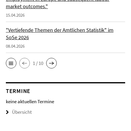
market outcomes."
15.04.2026
"Vertiefende Themen der Amtlichen Statistik" im
SoSe 2026
08.04.2026
1 / 10
TERMINE
keine aktuellen Termine
Übersicht