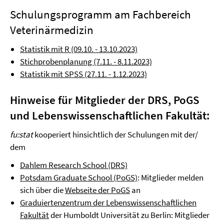
Schulungsprogramm am Fachbereich
Veterinärmedizin
Statistik mit R (09.10. - 13.10.2023)
Stichprobenplanung (7.11. - 8.11.2023)
Statistik mit SPSS (27.11. - 1.12.2023)
Hinweise für Mitglieder der DRS, PoGS
und Lebenswissenschaftlichen Fakultät:
fu:stat
kooperiert hinsichtlich der Schulungen mit der/
dem
Dahlem Research School (DRS)
Potsdam Graduate School (PoGS)
: Mitglieder melden
sich über die
Webseite der PoGS
an
Graduiertenzentrum der Lebenswissenschaftlichen
Fakultät
der Humboldt Universität zu Berlin: Mitglieder