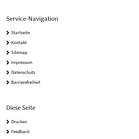
Service-Navigation
Startseite
Kontakt
Sitemap
Impressum
Datenschutz
Barrierefreiheit
Diese Seite
Drucken
Feedback