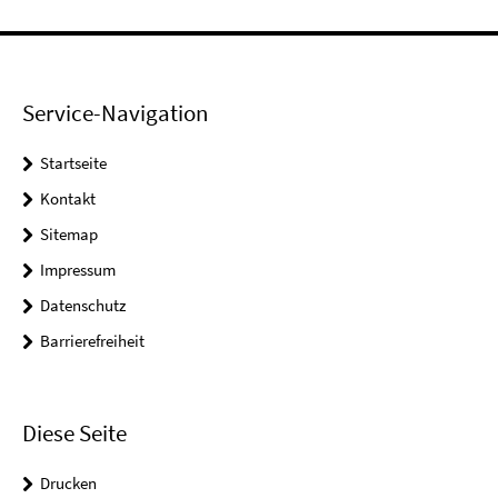
Service-Navigation
Startseite
Kontakt
Sitemap
Impressum
Datenschutz
Barrierefreiheit
Diese Seite
Drucken