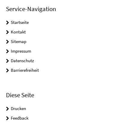
Service-Navigation
Startseite
Kontakt
Sitemap
Impressum
Datenschutz
Barrierefreiheit
Diese Seite
Drucken
Feedback