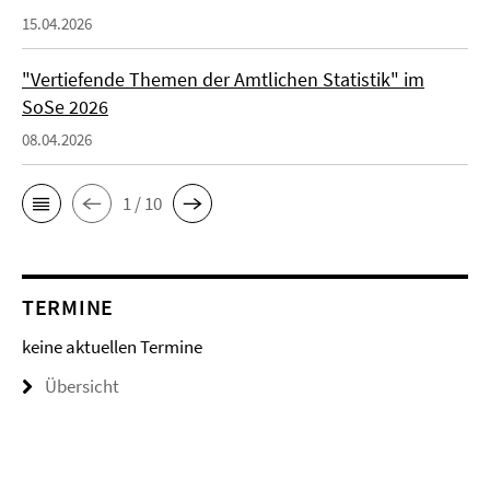
15.04.2026
"Vertiefende Themen der Amtlichen Statistik" im
SoSe 2026
08.04.2026
1 / 10
TERMINE
keine aktuellen Termine
Übersicht