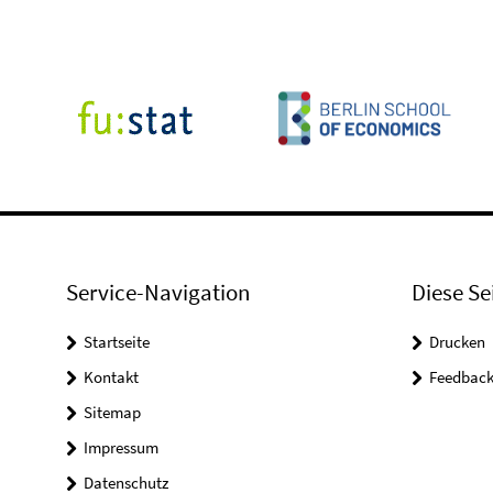
Service-Navigation
Diese Se
Startseite
Drucken
Kontakt
Feedbac
Sitemap
Impressum
Datenschutz