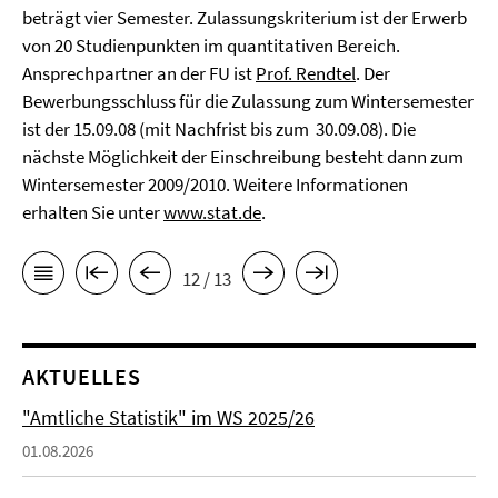
beträgt vier Semester. Zulassungskriterium ist der Erwerb
von 20 Studienpunkten im quantitativen Bereich.
Ansprechpartner an der FU ist
Prof. Rendtel
. Der
Bewerbungsschluss für die Zulassung zum Wintersemester
ist der 15.09.08 (mit Nachfrist bis zum 30.09.08). Die
nächste Möglichkeit der Einschreibung besteht dann zum
Wintersemester 2009/2010. Weitere Informationen
erhalten Sie unter
www.stat.de
.
12 / 13
AKTUELLES
"Amtliche Statistik" im WS 2025/26
01.08.2026