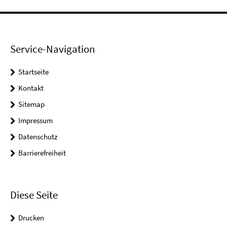
Service-Navigation
Startseite
Kontakt
Sitemap
Impressum
Datenschutz
Barrierefreiheit
Diese Seite
Drucken