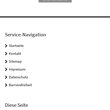
Service-Navigation
Startseite
Kontakt
Sitemap
Impressum
Datenschutz
Barrierefreiheit
Diese Seite