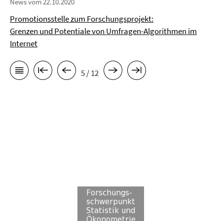
News vom 22.10.2020
Promotionsstelle zum Forschungsprojekt:
Grenzen und Potentiale von Umfragen-Algorithmen im
Internet
5 / 12