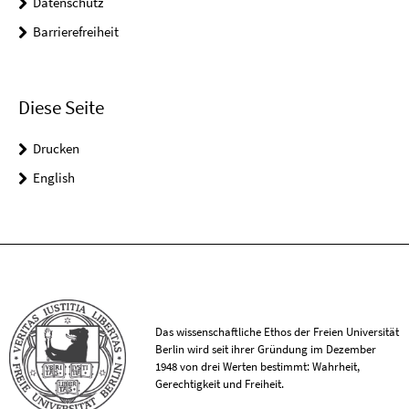
Datenschutz
Barrierefreiheit
Diese Seite
Drucken
English
Das wissenschaftliche Ethos der Freien Universität
Berlin wird seit ihrer Gründung im Dezember
1948 von drei Werten bestimmt: Wahrheit,
Gerechtigkeit und Freiheit.