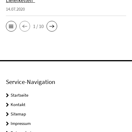
Lieferketten"
14.07.2020
1 / 10
Service-Navigation
Startseite
Kontakt
Sitemap
Impressum