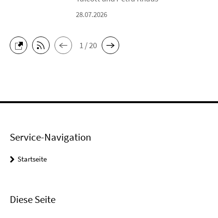
28.07.2026
1 / 20
Service-Navigation
Startseite
Diese Seite