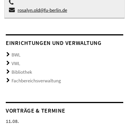
rosalyn.old@fu-berlin.de
EINRICHTUNGEN UND VERWALTUNG
BWL
VWL
Bibliothek
Fachbereichsverwaltung
VORTRÄGE & TERMINE
11.08.