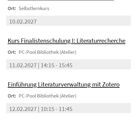
Ort:
Selbstlernkurs
10.02.2027
Kurs Finalistenschulung I: Literaturrecherche
Ort:
PC-Pool Bibliothek (Atelier)
11.02.2027 | 14:15 - 15:45
Einführung Literaturverwaltung mit Zotero
Ort:
PC-Pool Bibliothek (Atelier)
12.02.2027 | 10:15 - 11:45