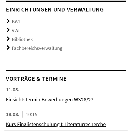
EINRICHTUNGEN UND VERWALTUNG
BWL
VWL
Bibliothek
Fachbereichsverwaltung
VORTRÄGE & TERMINE
11.08.
Einsichtstermin Bewerbungen WS26/27
18.08.
10:15
Kurs Finalistenschulung I: Literaturrecherche