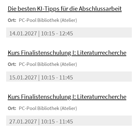
Die besten KI-Tipps für die Abschlussarbeit
Ort:
PC-Pool Bibliothek (Atelier)
14.01.2027 | 10:15 - 12:45
Kurs Finalistenschulung I: Literaturrecherche
Ort:
PC-Pool Bibliothek (Atelier)
15.01.2027 | 10:15 - 11:45
Kurs Finalistenschulung I: Literaturrecherche
Ort:
PC-Pool Bibliothek (Atelier)
27.01.2027 | 10:15 - 11:45