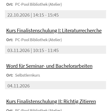
Ort:
PC-Pool Bibliothek (Atelier)
22.10.2026 | 14:15 - 15:45
Kurs Finalistenschulung I: Literaturrecherche
Ort:
PC-Pool Bibliothek (Atelier)
03.11.2026 | 10:15 - 11:45
Word für Seminar- und Bachelorarbeiten
Ort:
Selbstlernkurs
04.11.2026
Kurs Finalistenschulung II: Richtig Zitieren
Ort:
PC-Pool Bibliothek (Atelier)