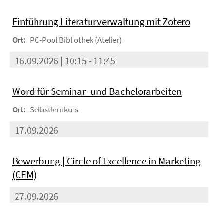
Einführung Literaturverwaltung mit Zotero
Ort:
PC-Pool Bibliothek (Atelier)
16.09.2026 | 10:15 - 11:45
Word für Seminar- und Bachelorarbeiten
Ort:
Selbstlernkurs
17.09.2026
Bewerbung | Circle of Excellence in Marketing
(CEM)
27.09.2026