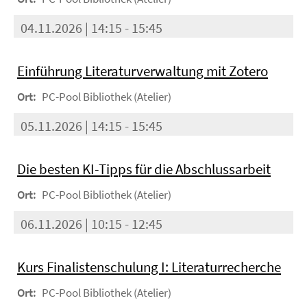
04.11.2026 | 14:15 - 15:45
Einführung Literaturverwaltung mit Zotero
Ort:
PC-Pool Bibliothek (Atelier)
05.11.2026 | 14:15 - 15:45
Die besten KI-Tipps für die Abschlussarbeit
Ort:
PC-Pool Bibliothek (Atelier)
06.11.2026 | 10:15 - 12:45
Kurs Finalistenschulung I: Literaturrecherche
Ort:
PC-Pool Bibliothek (Atelier)