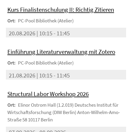
Kurs Finalistenschulung II: Richtig Zitieren
Ort:
PC-Pool Bibliothek (Atelier)
20.08.2026 | 10:15 - 11:45
Einführung Literaturverwaltung mit Zotero
Ort:
PC-Pool Bibliothek (Atelier)
21.08.2026 | 10:15 - 11:45
Structural Labor Workshop 2026
Ort:
Elinor Ostrom Hall (1.2.019) Deutsches Institut für
Wirtschaftsforschung (DIW Berlin) Anton-Wilhelm-Amo-
Straße 58 10117 Berlin