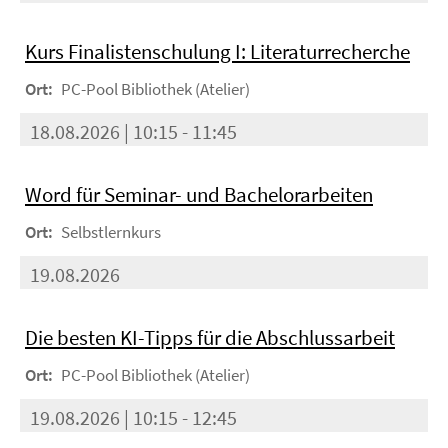
Kurs Finalistenschulung I: Literaturrecherche
Ort:
PC-Pool Bibliothek (Atelier)
18.08.2026 | 10:15 - 11:45
Word für Seminar- und Bachelorarbeiten
Ort:
Selbstlernkurs
19.08.2026
Die besten KI-Tipps für die Abschlussarbeit
Ort:
PC-Pool Bibliothek (Atelier)
19.08.2026 | 10:15 - 12:45