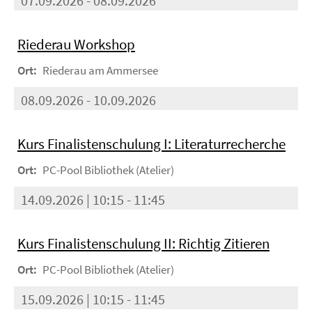
07.09.2026 - 08.09.2026
Riederau Workshop
Ort:
Riederau am Ammersee
08.09.2026 - 10.09.2026
Kurs Finalistenschulung I: Literaturrecherche
Ort:
PC-Pool Bibliothek (Atelier)
14.09.2026 | 10:15 - 11:45
Kurs Finalistenschulung II: Richtig Zitieren
Ort:
PC-Pool Bibliothek (Atelier)
15.09.2026 | 10:15 - 11:45