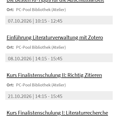
Ort:
PC-Pool Bibliothek (Atelier)
07.10.2026 | 10:15 - 12:45
Einführung Literaturverwaltung mit Zotero
Ort:
PC-Pool Bibliothek (Atelier)
08.10.2026 | 14:15 - 15:45
Kurs Finalistenschulung II: Richtig Zitieren
Ort:
PC-Pool Bibliothek (Atelier)
21.10.2026 | 14:15 - 15:45
Kurs Finalistenschulung I: Literaturrecherche