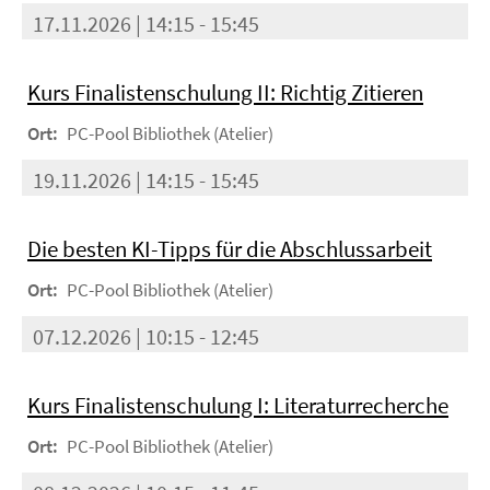
17.11.2026 | 14:15 - 15:45
Kurs Finalistenschulung II: Richtig Zitieren
Ort:
PC-Pool Bibliothek (Atelier)
19.11.2026 | 14:15 - 15:45
Die besten KI-Tipps für die Abschlussarbeit
Ort:
PC-Pool Bibliothek (Atelier)
07.12.2026 | 10:15 - 12:45
Kurs Finalistenschulung I: Literaturrecherche
Ort:
PC-Pool Bibliothek (Atelier)