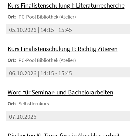
Kurs Finalistenschulung I: Literaturrecherche
Ort:
PC-Pool Bibliothek (Atelier)
05.10.2026 | 14:15 - 15:45
Kurs Finalistenschulung II: Richtig Zitieren
Ort:
PC-Pool Bibliothek (Atelier)
06.10.2026 | 14:15 - 15:45
Word für Seminar- und Bachelorarbeiten
Ort:
Selbstlernkurs
07.10.2026
Die besten KI-Tipps für die Abschlussarbeit