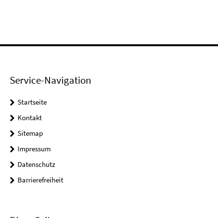
Service-Navigation
Startseite
Kontakt
Sitemap
Impressum
Datenschutz
Barrierefreiheit