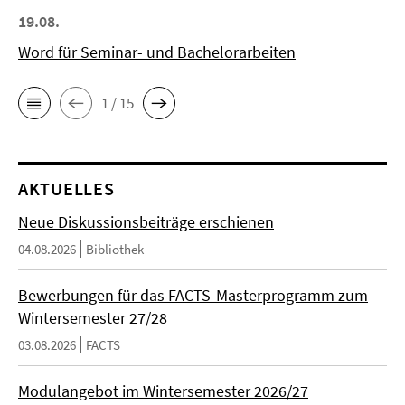
19.08.
Word für Seminar- und Bachelorarbeiten
1 / 15
AKTUELLES
Neue Diskussionsbeiträge erschienen
04.08.2026
Bibliothek
Bewerbungen für das FACTS-Masterprogramm zum
Wintersemester 27/28
03.08.2026
FACTS
Modulangebot im Wintersemester 2026/27