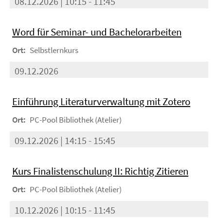
08.12.2026 | 10:15 - 11:45
Word für Seminar- und Bachelorarbeiten
Ort:
Selbstlernkurs
09.12.2026
Einführung Literaturverwaltung mit Zotero
Ort:
PC-Pool Bibliothek (Atelier)
09.12.2026 | 14:15 - 15:45
Kurs Finalistenschulung II: Richtig Zitieren
Ort:
PC-Pool Bibliothek (Atelier)
10.12.2026 | 10:15 - 11:45