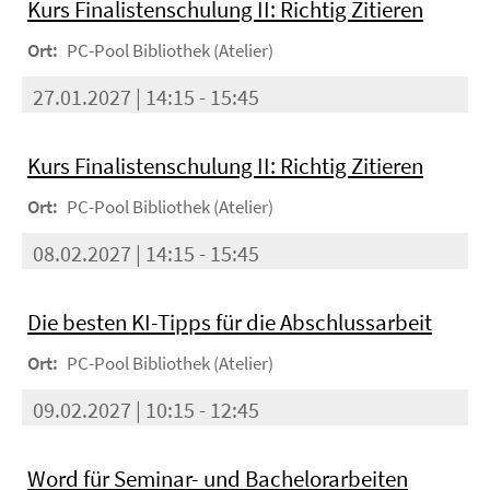
Kurs Finalistenschulung II: Richtig Zitieren
Ort:
PC-Pool Bibliothek (Atelier)
27.01.2027 | 14:15 - 15:45
Kurs Finalistenschulung II: Richtig Zitieren
Ort:
PC-Pool Bibliothek (Atelier)
08.02.2027 | 14:15 - 15:45
Die besten KI-Tipps für die Abschlussarbeit
Ort:
PC-Pool Bibliothek (Atelier)
09.02.2027 | 10:15 - 12:45
Word für Seminar- und Bachelorarbeiten