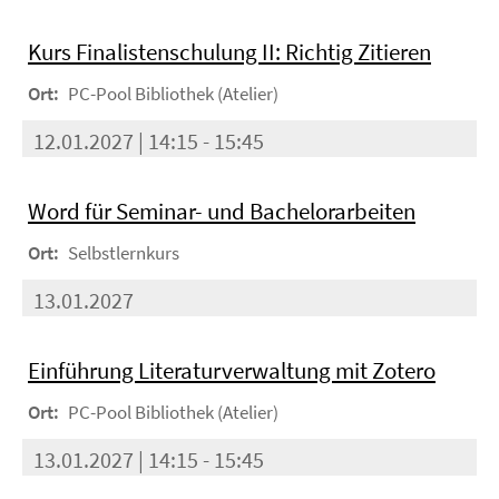
Kurs Finalistenschulung II: Richtig Zitieren
Ort:
PC-Pool Bibliothek (Atelier)
12.01.2027 | 14:15 - 15:45
Word für Seminar- und Bachelorarbeiten
Ort:
Selbstlernkurs
13.01.2027
Einführung Literaturverwaltung mit Zotero
Ort:
PC-Pool Bibliothek (Atelier)
13.01.2027 | 14:15 - 15:45