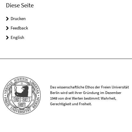
Diese Seite
Drucken
Feedback
English
Das wissenschaftliche Ethos der Freien Universität
Berlin wird seit ihrer Gründung im Dezember
1948 von drei Werten bestimmt: Wahrheit,
Gerechtigkeit und Freiheit.