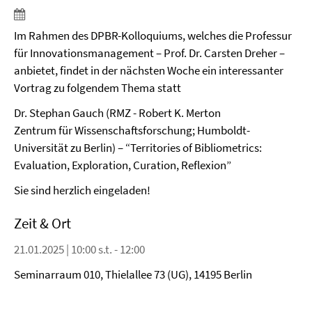
Im Rahmen des DPBR-Kolloquiums, welches die Professur
für Innovationsmanagement – Prof. Dr. Carsten Dreher –
anbietet, findet in der nächsten Woche ein interessanter
Vortrag zu folgendem Thema statt
Dr. Stephan Gauch (RMZ - Robert K. Merton
Zentrum für Wissenschaftsforschung; Humboldt-
Universität zu Berlin) – “Territories of Bibliometrics:
Evaluation, Exploration, Curation, Reflexion”
Sie sind herzlich eingeladen!
Zeit & Ort
21.01.2025 | 10:00 s.t. - 12:00
Seminarraum 010, Thielallee 73 (UG), 14195 Berlin