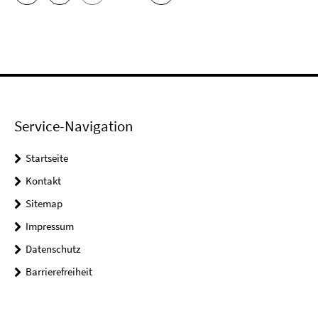
Service-Navigation
Startseite
Kontakt
Sitemap
Impressum
Datenschutz
Barrierefreiheit