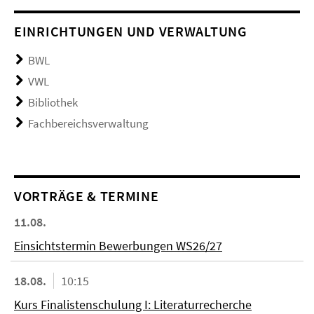
EINRICHTUNGEN UND VERWALTUNG
BWL
VWL
Bibliothek
Fachbereichsverwaltung
VORTRÄGE & TERMINE
11.08.
Einsichtstermin Bewerbungen WS26/27
18.08.
10:15
Kurs Finalistenschulung I: Literaturrecherche