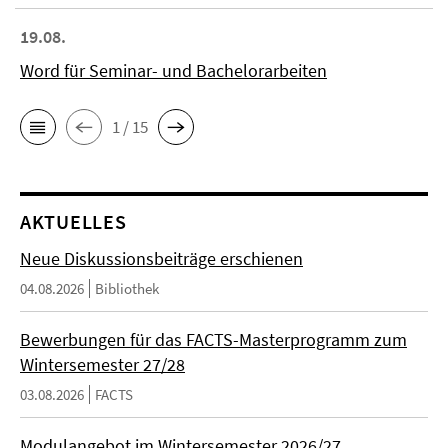
19.08.
Word für Seminar- und Bachelorarbeiten
1 / 15
AKTUELLES
Neue Diskussionsbeiträge erschienen
04.08.2026
Bibliothek
Bewerbungen für das FACTS-Masterprogramm zum
Wintersemester 27/28
03.08.2026
FACTS
Modulangebot im Wintersemester 2026/27