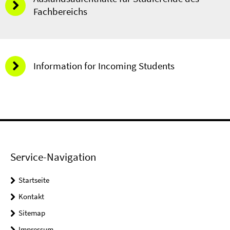
Fachbereichs
Information for Incoming Students
Service-Navigation
Startseite
Kontakt
Sitemap
Impressum