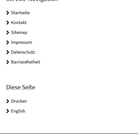
Startseite
Kontakt
Sitemap
Impressum
Datenschutz
Barrierefreiheit
Diese Seite
Drucken
English