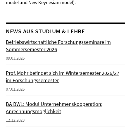
model and New Keynesian model).
NEWS AUS STUDIUM & LEHRE
Betriebswirtschaftliche Forschungsseminare im
Sommersemester 2026
09.03.2026
Prof. Mohr befindet sich im Wintersemester 2026/27
im Forschungssemester
07.01.2026
BA BWL: Modul Unternehmenskooperation:
Anrechnungsmöglichkeit
12.12.2023