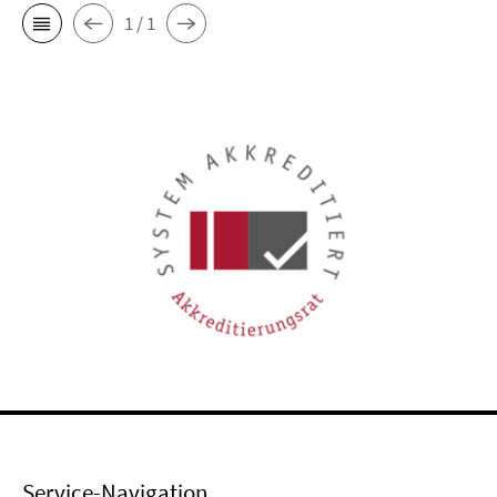
1 / 1
Service-Navigation