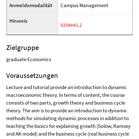
Anmeldemodalität
Campus Management
Hinweis
0258eA1.2
Zielgruppe
graduate Economics
Voraussetzungen
Lecture and tutorial provide an introduction to dynamic
macroeconomic theory. In terms of content, the course
consists of two parts, growth theory and business cycle
theory. The aim is to provide an introduction to dynamic
methods for simulating dynamic processes in addition to
teaching the basics for explaining growth (Solow, Ramsey
and AK model) and the business cycle (real business cycle