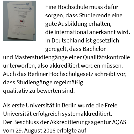
Eine Hochschule muss dafür
sorgen, dass Studierende eine
gute Ausbildung erhalten,
die international anerkannt wird.
In Deutschland ist gesetzlich
geregelt, dass Bachelor-
und Masterstudiengänge einer Qualitätskontrolle
unterworfen, also akkreditiert werden müssen.
Auch das Berliner Hochschulgesetz schreibt vor,
dass Studiengänge regelmäßig
qualitativ zu bewerten sind.
Als erste Universität in Berlin wurde die Freie
Universität erfolgreich systemakkreditiert.
Der Beschluss der Akkreditierungsagentur AQAS
vom 29. August 2016 erfolgte auf