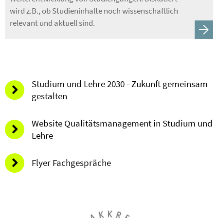
wird z.B., ob Studieninhalte noch wissenschaftlich
relevant und aktuell sind.
Studium und Lehre 2030 - Zukunft gemeinsam
gestalten
Website Qualitätsmanagement in Studium und
Lehre
Flyer Fachgespräche