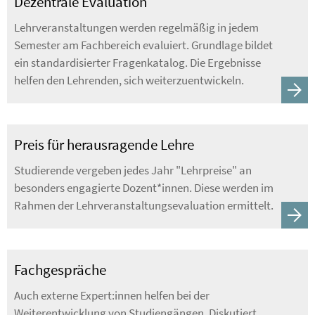
Dezentrale Evaluation
Lehrveranstaltungen werden regelmäßig in jedem
Semester am Fachbereich evaluiert. Grundlage bildet
ein standardisierter Fragenkatalog. Die Ergebnisse
helfen den Lehrenden, sich weiterzuentwickeln.
Preis für herausragende Lehre
Studierende vergeben jedes Jahr "Lehrpreise" an
besonders engagierte Dozent*innen. Diese werden im
Rahmen der Lehrveranstaltungsevaluation ermittelt.
Fachgespräche
Auch externe Expert:innen helfen bei der
Weiterentwicklung von Studiengängen. Diskutiert