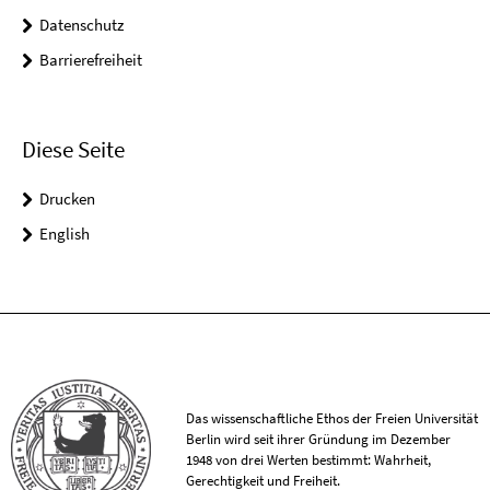
Datenschutz
Barrierefreiheit
Diese Seite
Drucken
English
Das wissenschaftliche Ethos der Freien Universität
Berlin wird seit ihrer Gründung im Dezember
1948 von drei Werten bestimmt: Wahrheit,
Gerechtigkeit und Freiheit.