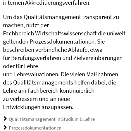
internen Akkreditierungsverfahren.
Um das Qualitätsmanagement transparent zu
machen, nutzt der
Fachbereich Wirtschaftswissenschaft die uniweit
geltenden Prozessdokumentationen. Sie
beschreiben verbindliche Abläufe, etwa
für Berufungsverfahren und Zielvereinbarungen
oder für Lehre
und Lehrevaluationen. Die vielen Maßnahmen
des Qualitätsmanagements helfen dabei, die
Lehre am Fachbereich kontinuierlich
zu verbessern und an neue
Entwicklungen anzupassen.
Qualitätsmanagement in Studium & Lehre
Prozessdokumentationen