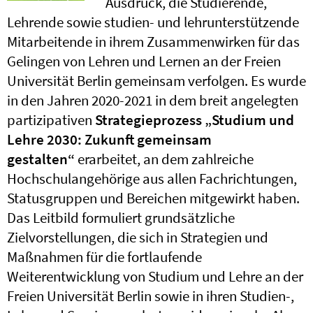
Ausdruck, die Studierende,
Lehrende sowie studien- und lehrunterstützende
Mitarbeitende in ihrem Zusammenwirken für das
Gelingen von Lehren und Lernen an der Freien
Universität Berlin gemeinsam verfolgen. Es wurde
in den Jahren 2020-2021 in dem breit angelegten
partizipativen
Strategieprozess „Studium und
Lehre 2030: Zukunft gemeinsam
gestalten“
erarbeitet, an dem zahlreiche
Hochschulangehörige aus allen Fachrichtungen,
Statusgruppen und Bereichen mitgewirkt haben.
Das Leitbild formuliert grundsätzliche
Zielvorstellungen, die sich in Strategien und
Maßnahmen für die fortlaufende
Weiterentwicklung von Studium und Lehre an der
Freien Universität Berlin sowie in ihren Studien-,