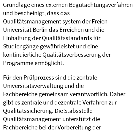
Grundlage eines externen Begutachtungsverfahren
und bescheinigt, dass das
Qualitätsmanagement system der Freien
Universität Berlin das Erreichen und die
Einhaltung der Qualitäts
standards für
Studiengänge gewährleistet und eine
kontinuierliche Qualitätsverbesserung
der
Programme ermöglicht.
Für den Prüfprozess sind die zentrale
Universitätsverwaltung und die
Fachbereiche gemeinsam verantwortlich. Daher
gibt es zentrale und dezentrale Verfahren zur
Qualitätssicherung. Die Stabsstelle
Qualitätsmanagement unterstützt die
Fachbereiche bei der Vorbereitung der