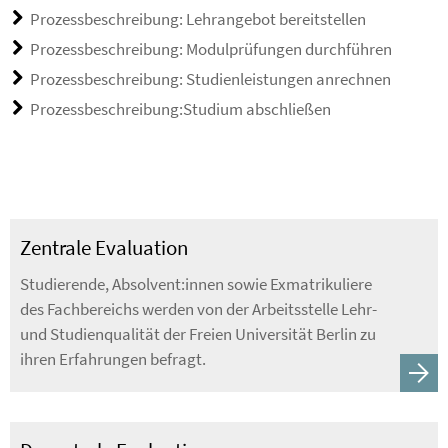
Prozessbeschreibung: Lehrangebot bereitstellen
Prozessbeschreibung: Modulprüfungen durchführen
Prozessbeschreibung: Studienleistungen anrechnen
Prozessbeschreibung:Studium abschließen
Zentrale Evaluation
Studierende, Absolvent:innen sowie Exmatrikuliere
des Fachbereichs werden von der Arbeitsstelle Lehr-
und Studienqualität der Freien Universität Berlin zu
ihren Erfahrungen befragt.