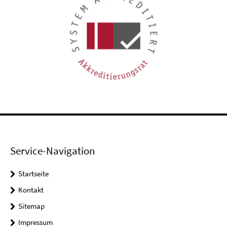
Service-Navigation
Startseite
Kontakt
Sitemap
Impressum