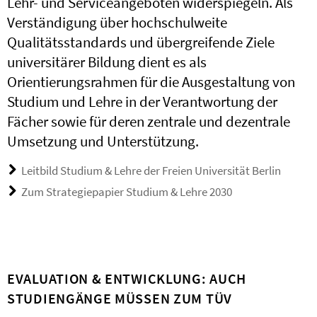
Lehr- und Serviceangeboten widerspiegeln. Als
Verständigung über hochschulweite
Qualitätsstandards und übergreifende Ziele
universitärer Bildung dient es als
Orientierungsrahmen für die Ausgestaltung von
Studium und Lehre in der Verantwortung der
Fächer sowie für deren zentrale und dezentrale
Umsetzung und Unterstützung.
Leitbild Studium & Lehre der Freien Universität Berlin
Zum Strategiepapier Studium & Lehre 2030
EVALUATION & ENTWICKLUNG: AUCH
STUDIENGÄNGE MÜSSEN ZUM TÜV