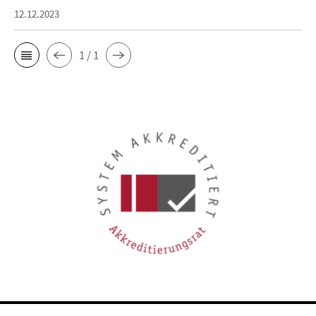
12.12.2023
1 / 1