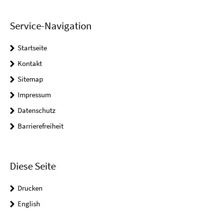
Service-Navigation
Startseite
Kontakt
Sitemap
Impressum
Datenschutz
Barrierefreiheit
Diese Seite
Drucken
English