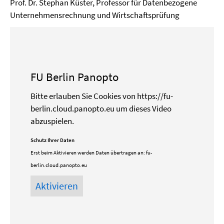
Prof. Dr. Stephan Küster, Professor für Datenbezogene
Unternehmensrechnung und Wirtschaftsprüfung
FU Berlin Panopto
Bitte erlauben Sie Cookies von https://fu-
berlin.cloud.panopto.eu um dieses Video
abzuspielen.
Schutz Ihrer Daten
Erst beim Aktivieren werden Daten übertragen an:
fu-
berlin.cloud.panopto.eu