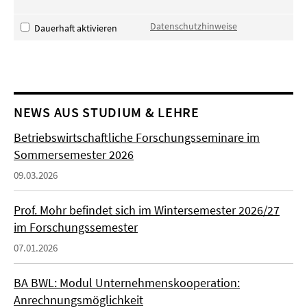
Datenschutzhinweise
Dauerhaft aktivieren
NEWS AUS STUDIUM & LEHRE
Betriebswirtschaftliche Forschungsseminare im
Sommersemester 2026
09.03.2026
Prof. Mohr befindet sich im Wintersemester 2026/27
im Forschungssemester
07.01.2026
BA BWL: Modul Unternehmenskooperation:
Anrechnungsmöglichkeit