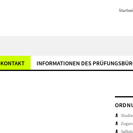
Startsei
KONTAKT
INFORMATIONEN DES PRÜFUNGSBÜR
ORDNU
Studie
Zugan
Selbst