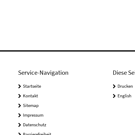
Service-Navigation
Diese Se
Startseite
Drucken
Kontakt
English
Sitemap
Impressum
Datenschutz
Barrierefreiheit