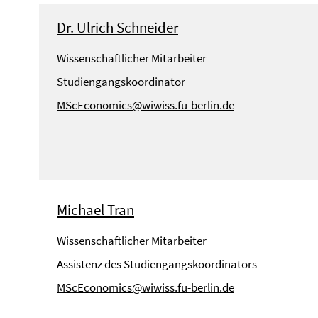
Dr. Ulrich Schneider
Wissenschaftlicher Mitarbeiter
Studiengangskoordinator
MScEconomics@wiwiss.fu-berlin.de
Michael Tran
Wissenschaftlicher Mitarbeiter
Assistenz des Studiengangskoordinators
MScEconomics@wiwiss.fu-berlin.de