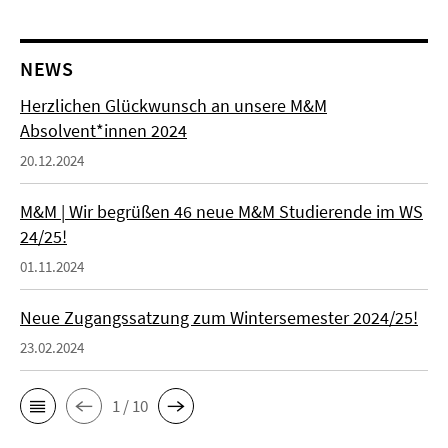
NEWS
Herzlichen Glückwunsch an unsere M&M
Absolvent*innen 2024
20.12.2024
M&M | Wir begrüßen 46 neue M&M Studierende im WS
24/25!
01.11.2024
Neue Zugangssatzung zum Wintersemester 2024/25!
23.02.2024
1 / 10