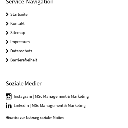
Service-Navigation
Startseite
Kontakt
Sitemap
Impressum
Datenschutz
Barrierefreiheit
Soziale Medien
Instagram | MSc Management & Marketing
LinkedIn | MSc Management & Marketing
Hinweise zur Nutzung sozialer Medien