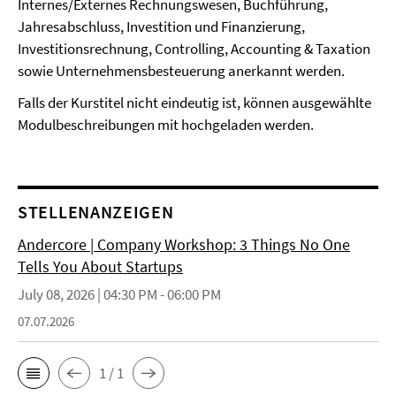
Internes/Externes Rechnungswesen, Buchführung,
Jahresabschluss, Investition und Finanzierung,
Investitionsrechnung, Controlling, Accounting & Taxation
sowie Unternehmensbesteuerung anerkannt werden.
Falls der Kurstitel nicht eindeutig ist, können ausgewählte
Modulbeschreibungen mit hochgeladen werden.
STELLENANZEIGEN
Andercore | Company Workshop: 3 Things No One
Tells You About Startups
July 08, 2026 | 04:30 PM - 06:00 PM
07.07.2026
1 / 1