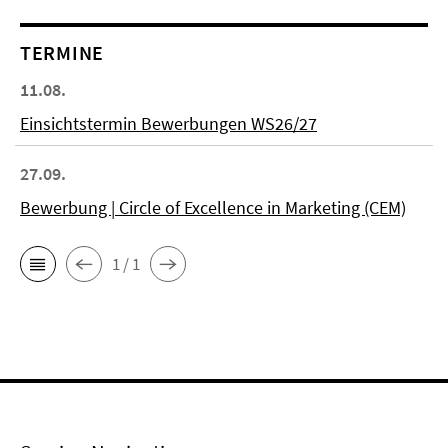
TERMINE
11.08.
Einsichtstermin Bewerbungen WS26/27
27.09.
Bewerbung | Circle of Excellence in Marketing (CEM)
1 / 1