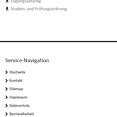
Zugangssatzung
Studien- und Prüfungsordnung
Service-Navigation
Startseite
Kontakt
Sitemap
Impressum
Datenschutz
Barrierefreiheit