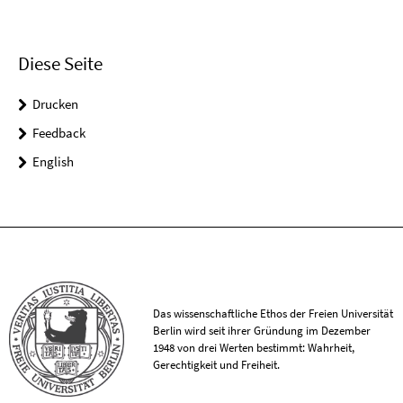
Diese Seite
Drucken
Feedback
English
Das wissenschaftliche Ethos der Freien Universität
Berlin wird seit ihrer Gründung im Dezember
1948 von drei Werten bestimmt: Wahrheit,
Gerechtigkeit und Freiheit.