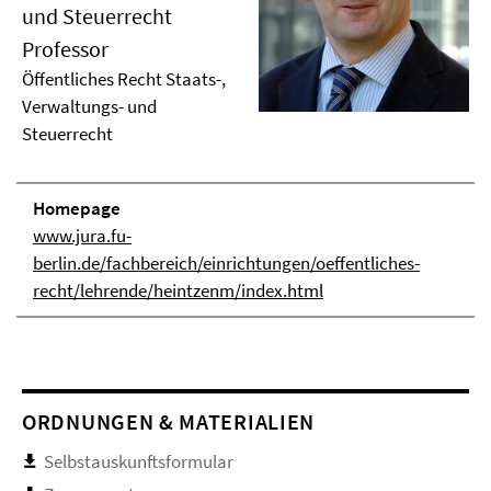
und Steuerrecht
Professor
Öffentliches Recht Staats-,
Verwaltungs- und
Steuerrecht
Homepage
www.jura.fu-
berlin.de/fachbereich/einrichtungen/oeffentliches-
recht/lehrende/heintzenm/index.html
ORDNUNGEN & MATERIALIEN
Selbstauskunftsformular