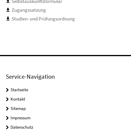
Selbstauskunftsformular
Zugangssatzung
Studien- und Prüfungsordnung
Service-Navigation
Startseite
Kontakt
Sitemap
Impressum
Datenschutz