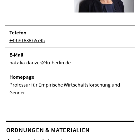
Telefon
+49 30 838 65745
E-Mail
natalia.danzer@fu-berlin.de
Homepage
Professur für Empirische Wirtschaftsforschung und
Gender
ORDNUNGEN & MATERIALIEN