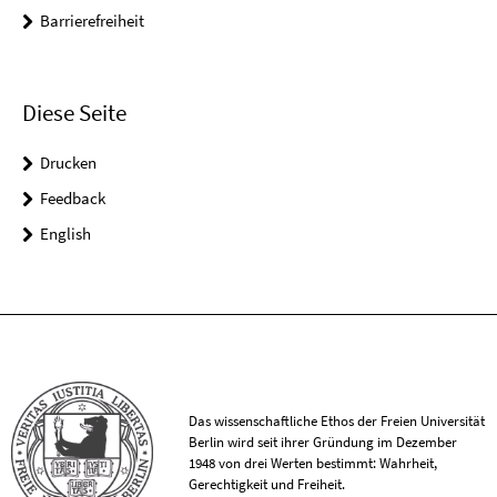
Barrierefreiheit
Diese Seite
Drucken
Feedback
English
Das wissenschaftliche Ethos der Freien Universität
Berlin wird seit ihrer Gründung im Dezember
1948 von drei Werten bestimmt: Wahrheit,
Gerechtigkeit und Freiheit.