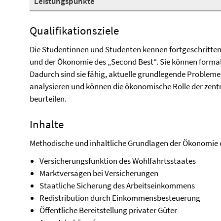
Leistungspunkte
Qualifikationsziele
Die Studentinnen und Studenten kennen fortgeschritte
und der Ökonomie des „Second Best“. Sie können forma
Dadurch sind sie fähig, aktuelle grundlegende Probleme
analysieren und können die ökonomische Rolle der zentr
beurteilen.
Inhalte
Methodische und inhaltliche Grundlagen der Ökonomie d
Versicherungsfunktion des Wohlfahrtsstaates
Marktversagen bei Versicherungen
Staatliche Sicherung des Arbeitseinkommens
Redistribution durch Einkommensbesteuerung
Öffentliche Bereitstellung privater Güter