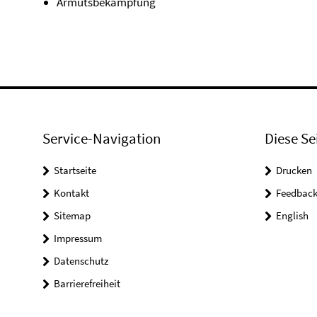
Armutsbekämpfung
Service-Navigation
Diese Se
Startseite
Drucken
Kontakt
Feedbac
Sitemap
English
Impressum
Datenschutz
Barrierefreiheit