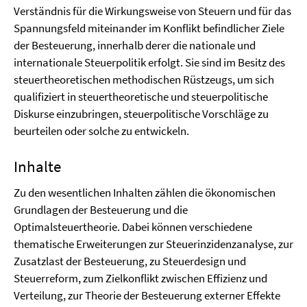
Verständnis für die Wirkungsweise von Steuern und für das
Spannungsfeld miteinander im Konflikt befindlicher Ziele
der Besteuerung, innerhalb derer die nationale und
internationale Steuerpolitik erfolgt. Sie sind im Besitz des
steuertheoretischen methodischen Rüstzeugs, um sich
qualifiziert in steuertheoretische und steuerpolitische
Diskurse einzubringen, steuerpolitische Vorschläge zu
beurteilen oder solche zu entwickeln.
Inhalte
Zu den wesentlichen Inhalten zählen die ökonomischen
Grundlagen der Besteuerung und die
Optimalsteuertheorie. Dabei können verschiedene
thematische Erweiterungen zur Steuerinzidenzanalyse, zur
Zusatzlast der Besteuerung, zu Steuerdesign und
Steuerreform, zum Zielkonflikt zwischen Effizienz und
Verteilung, zur Theorie der Besteuerung externer Effekte