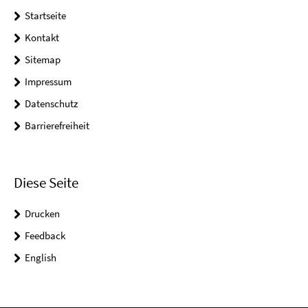
Startseite
Kontakt
Sitemap
Impressum
Datenschutz
Barrierefreiheit
Diese Seite
Drucken
Feedback
English