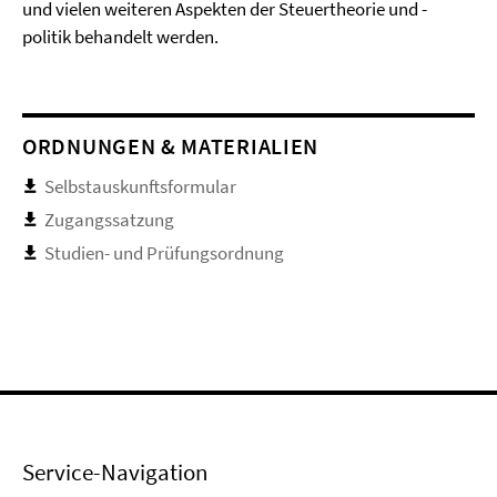
und vielen weiteren Aspekten der Steuertheorie und -
politik behandelt werden.
ORDNUNGEN & MATERIALIEN
Selbstauskunftsformular
Zugangssatzung
Studien- und Prüfungsordnung
Service-Navigation