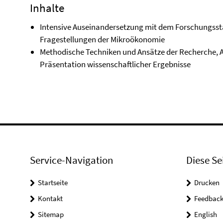
Inhalte
Intensive Auseinandersetzung mit dem Forschungsst
Fragestellungen der Mikroökonomie
Methodische Techniken und Ansätze der Recherche, A
Präsentation wissenschaftlicher Ergebnisse
Service-Navigation
Diese Se
Startseite
Drucken
Kontakt
Feedbac
Sitemap
English