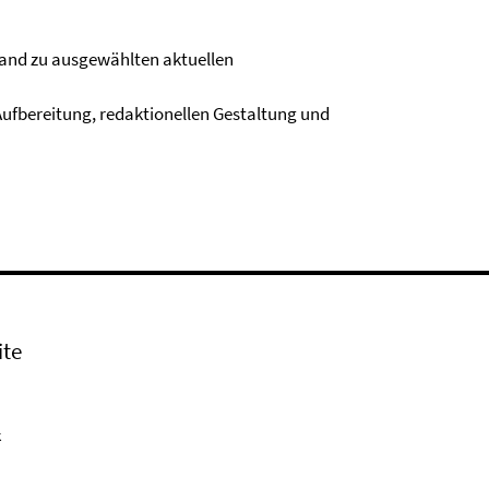
and zu ausgewählten aktuellen
ufbereitung, redaktionellen Gestaltung und
ite
k