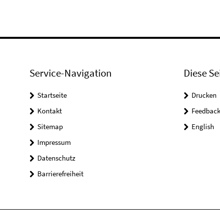
Service-Navigation
Diese Se
Startseite
Drucken
Kontakt
Feedbac
Sitemap
English
Impressum
Datenschutz
Barrierefreiheit