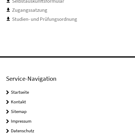
Selbstauskunftsformular
Zugangssatzung
Studien- und Prüfungsordnung
Service-Navigation
Startseite
Kontakt
Sitemap
Impressum
Datenschutz