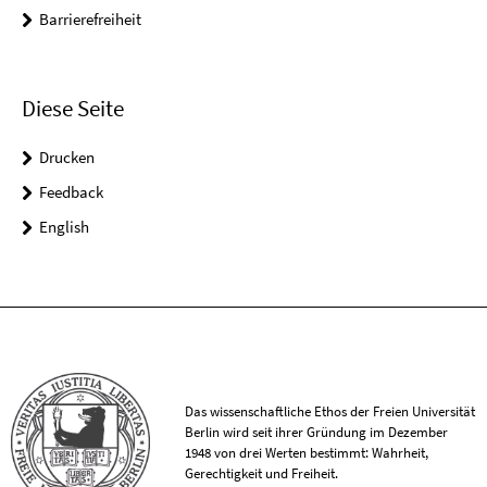
Barrierefreiheit
Diese Seite
Drucken
Feedback
English
Das wissenschaftliche Ethos der Freien Universität
Berlin wird seit ihrer Gründung im Dezember
1948 von drei Werten bestimmt: Wahrheit,
Gerechtigkeit und Freiheit.