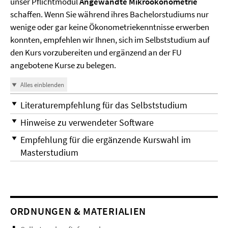
unser Pflichtmodul
Angewandte Mikroökonometrie
schaffen. Wenn Sie während ihres Bachelorstudiums nur
wenige oder gar keine Ökonometriekenntnisse erwerben
konnten, empfehlen wir Ihnen, sich im Selbststudium auf
den Kurs vorzubereiten und ergänzend an der FU
angebotene Kurse zu belegen.
Alles einblenden
Literaturempfehlung für das Selbststudium
Hinweise zu verwendeter Software
Empfehlung für die ergänzende Kurswahl im
Masterstudium
ORDNUNGEN & MATERIALIEN