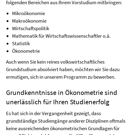
folgenden Bereichen aus Ihrem Vorstudium mitbringen:
Mikroökonomie
Makroökonomie
Wirtschaftspolitik
Mathematik für Wirtschaftswissenschaftler o.ä.
Statistik
Ökonometrie
Auch wenn Sie kein reines volkswirtschaftliches
Grundstudium absolviert haben, möchten wir Sie dazu
ermutigen, sich in unserem Programm zu bewerben.
Grundkenntnisse in Ökonometrie sind
unerlässlich für Ihren Studienerfolg
Es hat sich in der Vergangenheit gezeigt, dass
grundständige Studiengänge anderer Disziplinen oftmals
keine ausreichenden ökonometrischen Grundlagen für