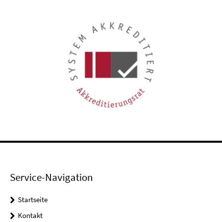
Service-Navigation
Startseite
Kontakt