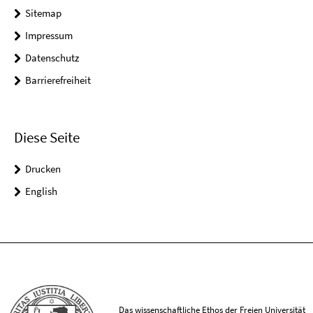
Sitemap
Impressum
Datenschutz
Barrierefreiheit
Diese Seite
Drucken
English
Das wissenschaftliche Ethos der Freien Universität