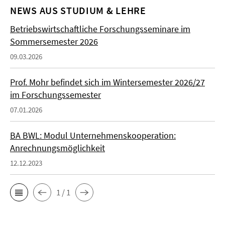
NEWS AUS STUDIUM & LEHRE
Betriebswirtschaftliche Forschungsseminare im
Sommersemester 2026
09.03.2026
Prof. Mohr befindet sich im Wintersemester 2026/27
im Forschungssemester
07.01.2026
BA BWL: Modul Unternehmenskooperation:
Anrechnungsmöglichkeit
12.12.2023
1 / 1