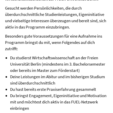
Gesucht werden Persönlichkeiten, die durch
überdurchschnittliche Studienleistungen, Eigeninitiative
und vielseitige Interessen überzeugen und bereit sind, sich
aktiv in das Programm einzubringen.
Besonders gute Voraussetzungen für eine Aufnahme ins
Programm bringst du mit, wenn Folgendes auf dich
zutrifft:
Du studierst Wirtschaftswissenschaft an der Freien
Universität Berlin (mindestens im 3. Bachelorsemester
oder bereits im Master zum Förderstart)
Deine Leistungen im Abitur und im bisherigen Studium
sind überdurchschnittlich
Du hast bereits erste Praxiserfahrung gesammelt
Du bringst Engagement, Eigeninitiative und Motivation
mit und möchtest dich aktiv in das FUEL-Netzwerk
einbringen