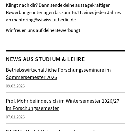
Klingt nach dir? Dann sende deine aussagekräftigen
Bewerbungsunterlagen bis zum 16.11. eines jeden Jahres
an
mentoring@wiwiss.fu-berlin.de
.
Wir freuen uns auf deine Bewerbung!
NEWS AUS STUDIUM & LEHRE
Betriebswirtschaftliche Forschungsseminare im
Sommersemester 2026
09.03.2026
Prof. Mohr befindet sich im Wintersemester 2026/27
im Forschungssemester
07.01.2026