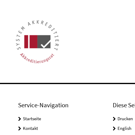
Service-Navigation
Diese Se
Startseite
Drucken
Kontakt
English