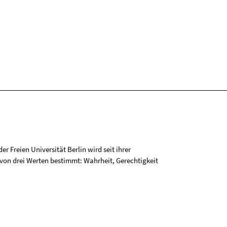
r Freien Universität Berlin wird seit ihrer
on drei Werten bestimmt: Wahrheit, Gerechtigkeit