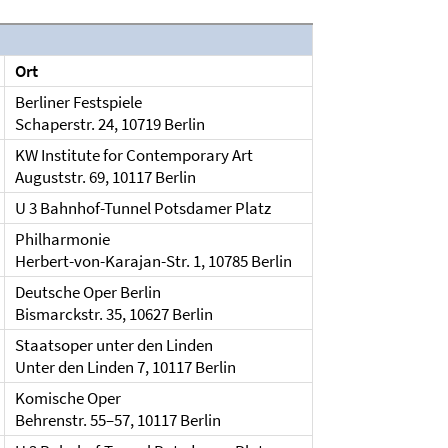
Ort
Berliner Festspiele
Schaperstr. 24, 10719 Berlin
KW Institute for Contemporary Art
Auguststr. 69, 10117 Berlin
U 3 Bahnhof-Tunnel Potsdamer Platz
Philharmonie
Herbert-von-Karajan-Str. 1, 10785 Berlin
Deutsche Oper Berlin
Bismarckstr. 35, 10627 Berlin
Staatsoper unter den Linden
Unter den Linden 7, 10117 Berlin
Komische Oper
Behrenstr. 55–57, 10117 Berlin