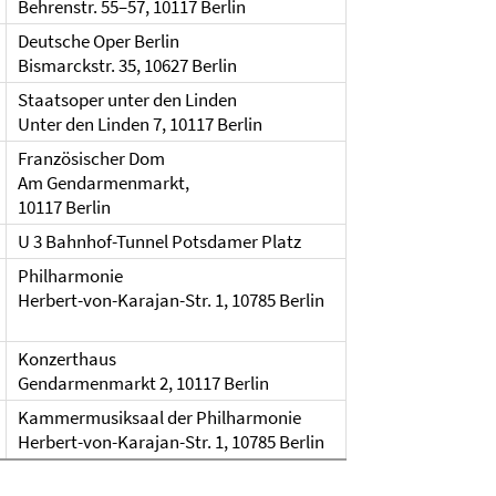
Behrenstr. 55–57, 10117 Berlin
Deutsche Oper Berlin
Bismarckstr. 35, 10627 Berlin
Staatsoper unter den Linden
Unter den Linden 7, 10117 Berlin
Französischer Dom
Am Gendarmenmarkt,
10117 Berlin
U 3 Bahnhof-Tunnel Potsdamer Platz
Philharmonie
Herbert-von-Karajan-Str. 1, 10785 Berlin
Konzerthaus
Gendarmenmarkt 2, 10117 Berlin
Kammermusiksaal der Philharmonie
Herbert-von-Karajan-Str. 1, 10785 Berlin