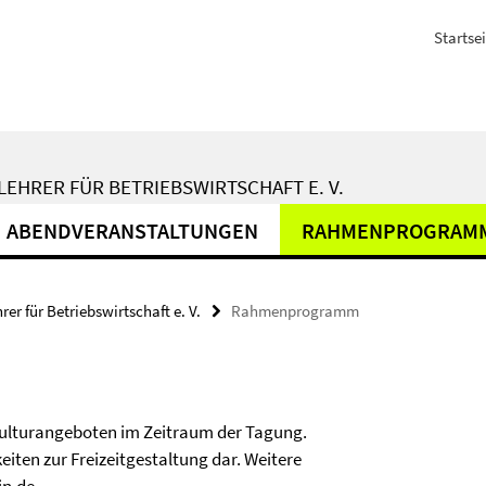
Startsei
EHRER FÜR BETRIEBSWIRTSCHAFT E. V.
ABENDVERANSTALTUNGEN
RAHMENPROGRAM
r für Betriebswirtschaft e. V.
Rahmenprogramm
Kulturangeboten im Zeitraum der Tagung.
eiten zur Freizeitgestaltung dar. Weitere