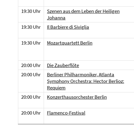
19:30 Uhr
Szenen aus dem Leben der Heiligen
Johanna
19:30 Uhr
Il Barbiere di Siviglia
19:30 Uhr
Mozartquartett Berlin
20:00 Uhr
Die Zauberflöte
20:00 Uhr
Berliner Philharmoniker, Atlanta
Symphony Orchestra: Hector Berlioz:
Requiem
20:00 Uhr
Konzerthausorchester Berlin
20:00 Uhr
Flamenco-Festival