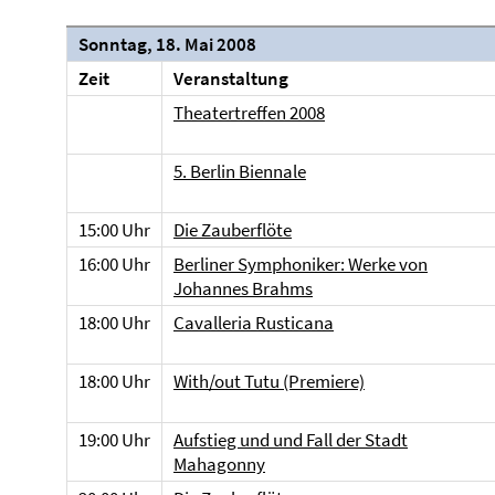
Sonntag, 18. Mai 2008
Zeit
Veranstaltung
Theatertreffen 2008
5. Berlin Biennale
15:00 Uhr
Die Zauberflöte
16:00 Uhr
Berliner Symphoniker: Werke von
Johannes Brahms
18:00 Uhr
Cavalleria Rusticana
18:00 Uhr
With/out Tutu (Premiere)
19:00 Uhr
Aufstieg und und Fall der Stadt
Mahagonny