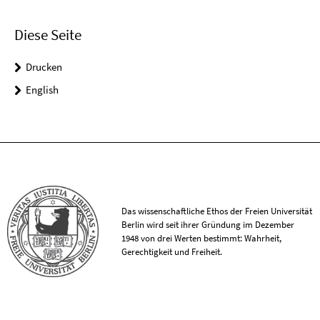
Diese Seite
Drucken
English
Das wissenschaftliche Ethos der Freien Universität
Berlin wird seit ihrer Gründung im Dezember
1948 von drei Werten bestimmt: Wahrheit,
Gerechtigkeit und Freiheit.