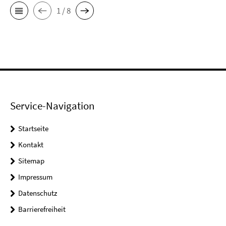
1 / 8
Service-Navigation
Startseite
Kontakt
Sitemap
Impressum
Datenschutz
Barrierefreiheit