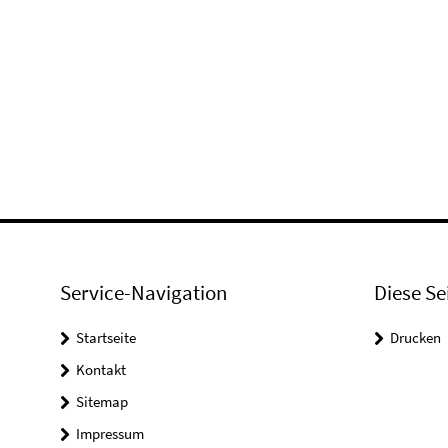
Service-Navigation
Diese Se
Startseite
Drucken
Kontakt
Sitemap
Impressum