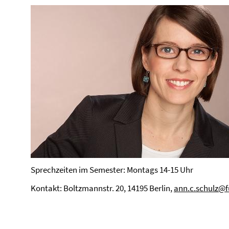
Sprechzeiten im Semester: Montags 14-15 Uhr
Kontakt: Boltzmannstr. 20, 14195 Berlin,
ann.c.schulz@f