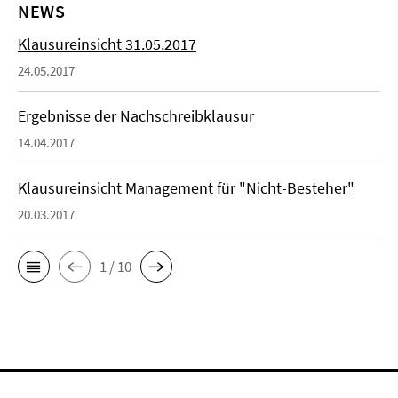
NEWS
Klausureinsicht 31.05.2017
24.05.2017
Ergebnisse der Nachschreibklausur
14.04.2017
Klausureinsicht Management für "Nicht-Besteher"
20.03.2017
1 / 10