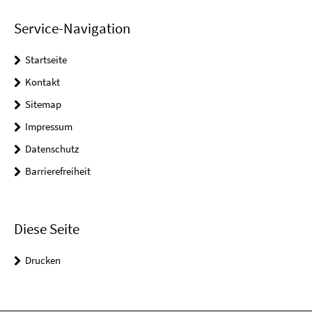
Service-Navigation
Startseite
Kontakt
Sitemap
Impressum
Datenschutz
Barrierefreiheit
Diese Seite
Drucken