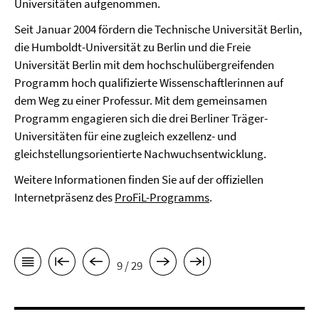
Universitäten aufgenommen.
Seit Januar 2004 fördern die Technische Universität Berlin,
die Humboldt-Universität zu Berlin und die Freie
Universität Berlin mit dem hochschulübergreifenden
Programm hoch qualifizierte Wissenschaftlerinnen auf
dem Weg zu einer Professur. Mit dem gemeinsamen
Programm engagieren sich die drei Berliner Träger-
Universitäten für eine zugleich exzellenz- und
gleichstellungsorientierte Nachwuchsentwicklung.
Weitere Informationen finden Sie auf der offiziellen
Internetpräsenz des
ProFiL-Programms
.
9 / 29