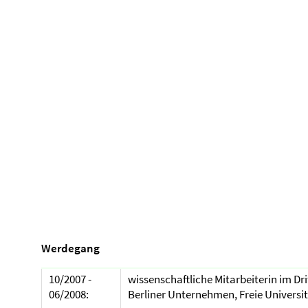
Werdegang
10/2007 -
wissenschaftliche Mitarbeiterin im Dr
06/2008:
Berliner Unternehmen, Freie Universit