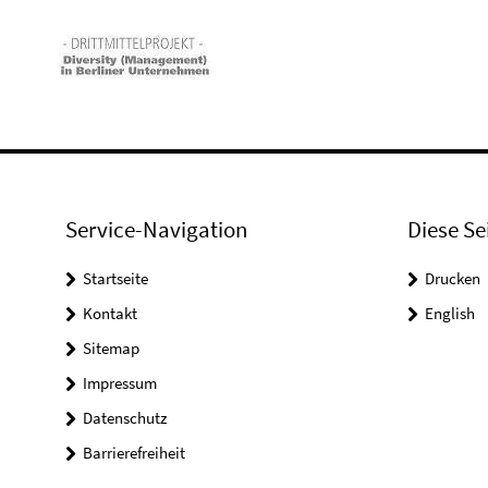
Service-Navigation
Diese Se
Startseite
Drucken
Kontakt
English
Sitemap
Impressum
Datenschutz
Barrierefreiheit