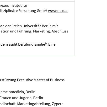
exus Institut für
isziplinäre Forschung GmbH
www.nexus-
an der Freien Universität Berlin mit
sation und Führung, Marketing. Abschluss
dem audit berufundfamilie®. Eine
rstützung Executive Master of Business
gemeinmedizin, Berlin
Frauen und Jugend, Berlin
ellschaft, Marketingabteilung, Zypern