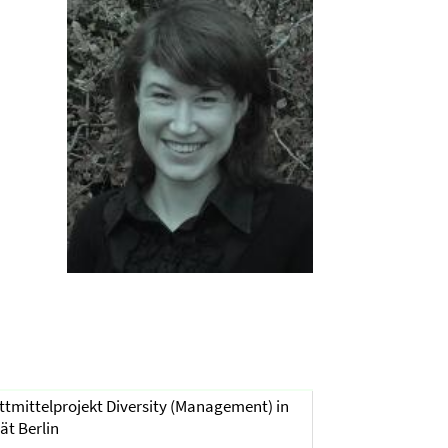
ittmittelprojekt Diversity (Management) in
ät Berlin