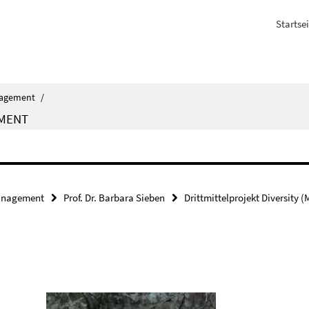
Startsei
agement
/
MENT
nagement
Prof. Dr. Barbara Sieben
Drittmittelprojekt Diversity