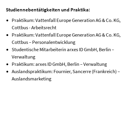
Studiennebentätigkeiten und Praktika:
Praktikum: Vattenfall Europe Generation AG & Co. KG,
Cottbus - Arbeitsrecht
Praktikum: Vattenfall Europe Generation AG & Co. KG,
Cottbus – Personalentwicklung
Studentische Mitarbeiterin arxes ID GmbH, Berlin –
Verwaltung
Praktikum: arxes ID GmbH, Berlin – Verwaltung
Auslandspraktikum: Fournier, Sancerre (Frankreich) –
Auslandsmarketing