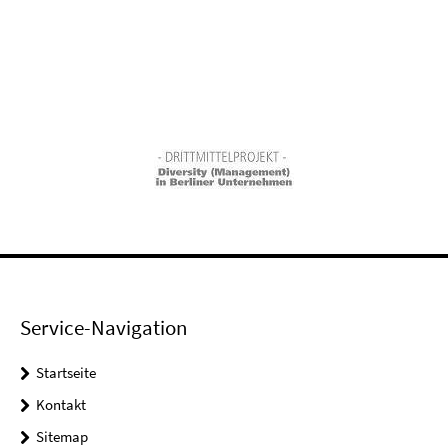
Service-Navigation
Startseite
Kontakt
Sitemap