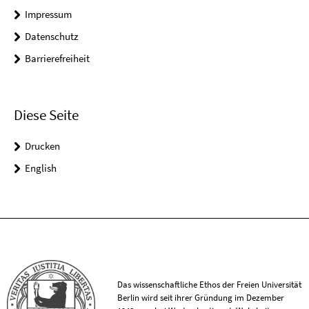
Impressum
Datenschutz
Barrierefreiheit
Diese Seite
Drucken
English
Das wissenschaftliche Ethos der Freien Universität
Berlin wird seit ihrer Gründung im Dezember