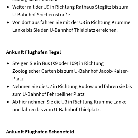
Weiter mit der U9 in Richtung Rathaus Steglitz bis zum
U-Bahnhof Spichernstraße.
Von dort aus fahren Sie mit der U3 in Richtung Krumme
Lanke bis Sie den U-Bahnhof Thielplatz erreichen.
Ankunft Flughafen Tegel
Steigen Sie in Bus (X9 oder 109) in Richtung
Zoologischer Garten bis zum U-Bahnhof Jacob-Kaiser-
Platz
Nehmen Sie die U7 in Richtung Rudow und fahren sie bis
zum U-Bahnhof Fehrbelliner Platz.
Ab hier nehmen Sie die U3 in Richtung Krumme Lanke
und fahren bis zum U-Bahnhof Thielplatz.
Ankunft Flughafen Schönefeld