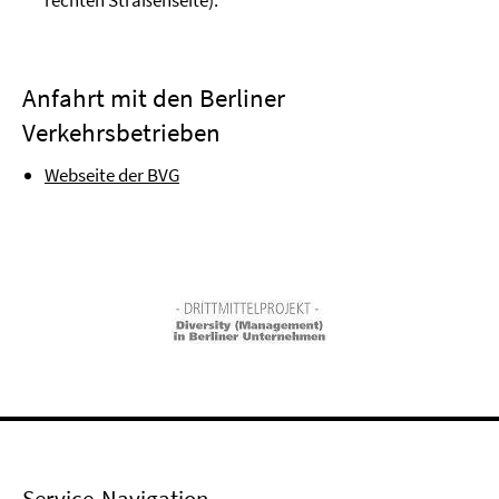
rechten Straßenseite).
Anfahrt mit den Berliner
Verkehrsbetrieben
Webseite der BVG
Service-Navigation