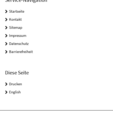
Startseite
Kontakt
Sitemap
Impressum
Datenschutz
Barrierefreiheit
Diese Seite
Drucken
English