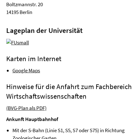
Boltzmannstr. 20
14195 Berlin
Lageplan der Universität
Karten im Internet
Google Maps
Hinweise für die Anfahrt zum Fachbereich
Wirtschaftswissenschaften
(BVG-Plan als PDF)
Ankunft Hauptbahnhof
Mit der S-Bahn (Linie S1, S5, S7 oder S75) in Richtung
Zoologischer Garten.