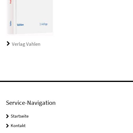
Verlag Vahlen
Service-Navigation
Startseite
Kontakt