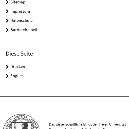
Sitemap
Impressum
Datenschutz
Barrierefreiheit
Diese Seite
Drucken
English
Das wissenschaftliche Ethos der Freien Universität