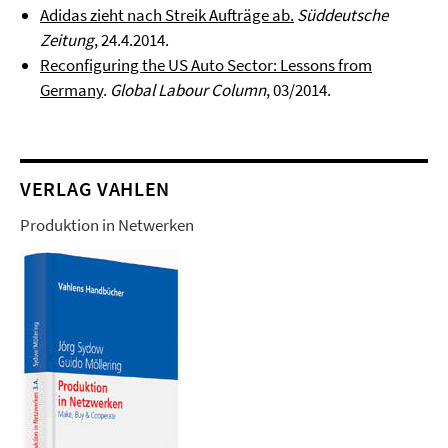
Adidas zieht nach Streik Aufträge ab.
Süddeutsche
Zeitung
, 24.4.2014.
Reconfiguring the US Auto Sector: Lessons from
Germany
.
Global Labour Column
, 03/2014.
VERLAG VAHLEN
Produktion in Netwerken