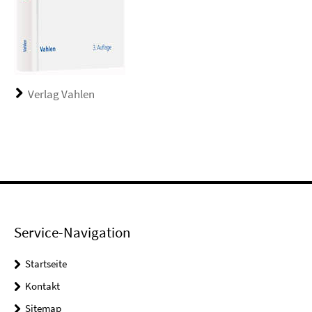
Verlag Vahlen
Service-Navigation
Startseite
Kontakt
Sitemap