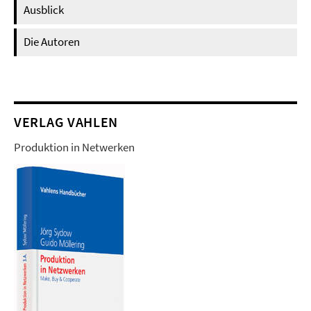
Ausblick
Die Autoren
VERLAG VAHLEN
Produktion in Netwerken