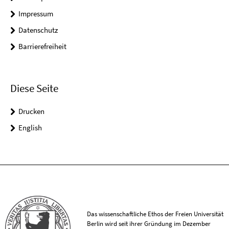
Impressum
Datenschutz
Barrierefreiheit
Diese Seite
Drucken
English
Das wissenschaftliche Ethos der Freien Universität
Berlin wird seit ihrer Gründung im Dezember