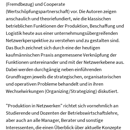
(Fremdbezug) und Cooperate
(Wertschöpfungspartnerschaft) vor. Die Autoren zeigen
anschaulich und theoriefundiert, wie die klassischen
betrieblichen Funktionen der Produktion, Beschaffung und
Logistik heute aus einer unternehmungsübergreifenden
Netzwerkperspektive zu verstehen und zu gestalten sind.
Das Buch zeichnet sich durch eine der heutigen
kaufmännischen Praxis angemessene Verknüpfung der
Funktionen untereinander und mit der Netzwerkebene aus.
Dabei werden durchgängig neben einführenden
Grundfragen jeweils die strategischen, organisatorischen
und operativen Probleme behandelt und in ihren
Wechselwirkungen (Organizing/Strategizing) diskutiert.
"Produktion in Netzwerken" richtet sich vornehmlich an
Studierende und Dozenten der Betriebswirtschaftslehre,
aber auch an alle Manager, Berater und sonstige
Interessenten, die einen Überblick über aktuelle Konzepte