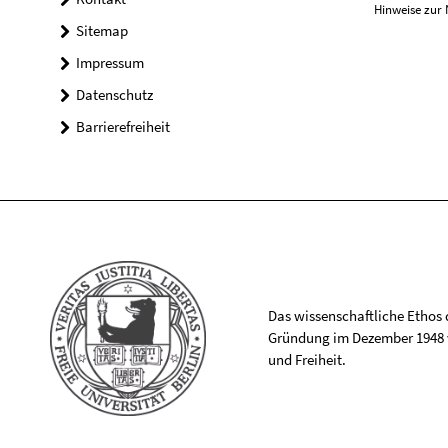
Hinweise zur 
Sitemap
Impressum
Datenschutz
Barrierefreiheit
Das wissenschaftliche Ethos de
Gründung im Dezember 1948 v
und Freiheit.