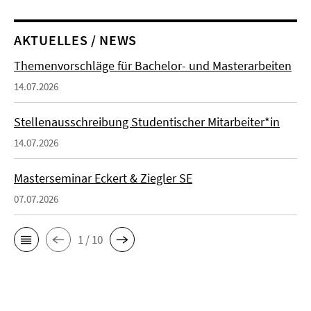
AKTUELLES / NEWS
Themenvorschläge für Bachelor- und Masterarbeiten
14.07.2026
Stellenausschreibung Studentischer Mitarbeiter*in
14.07.2026
Masterseminar Eckert & Ziegler SE
07.07.2026
1 / 10