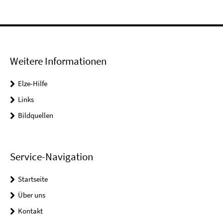
Weitere Informationen
Elze-Hilfe
Links
Bildquellen
Service-Navigation
Startseite
Über uns
Kontakt