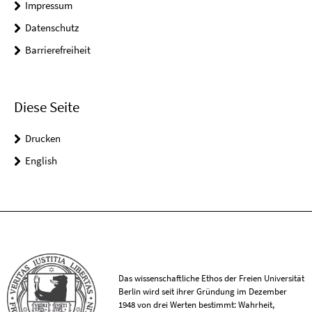
Impressum
Datenschutz
Barrierefreiheit
Diese Seite
Drucken
English
Das wissenschaftliche Ethos der Freien Universität
Berlin wird seit ihrer Gründung im Dezember
1948 von drei Werten bestimmt: Wahrheit,