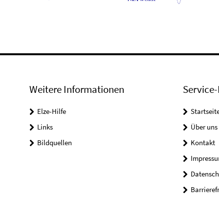
Weitere Informationen
Service-
Elze-Hilfe
Startseit
Links
Über uns
Bildquellen
Kontakt
Impress
Datensch
Barrieref