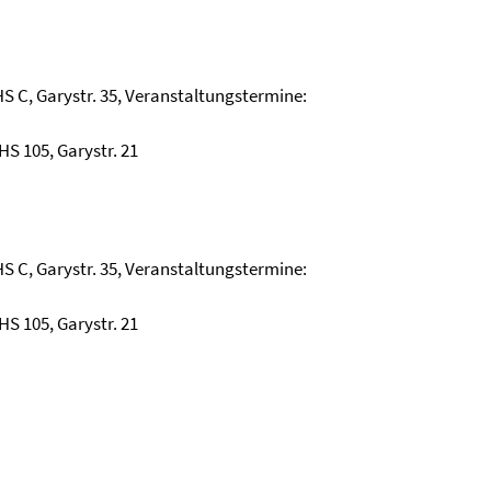
S C, Garystr. 35, Veranstaltungstermine:
HS 105, Garystr. 21
S C, Garystr. 35, Veranstaltungstermine:
HS 105, Garystr. 21