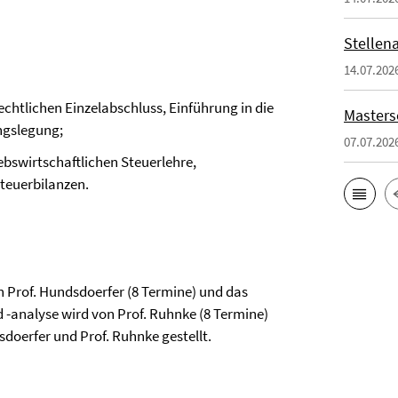
Stellen
14.07.202
chtlichen Einzelabschluss, Einführung in die
Masters
ngslegung;
07.07.202
bswirtschaftlichen Steuerlehre,
Steuerbilanzen.
 Prof. Hundsdoerfer (8 Termine) und das
-analyse wird von Prof. Ruhnke (8 Termine)
doerfer und Prof. Ruhnke gestellt.