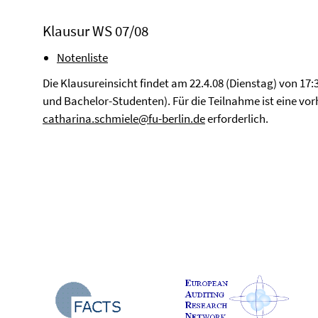
Klausur WS 07/08
Notenliste
Die Klausureinsicht findet am 22.4.08 (Dienstag) von 17:3
und Bachelor-Studenten). Für die Teilnahme ist eine vo
catharina.schmiele@fu-berlin.de
erforderlich.