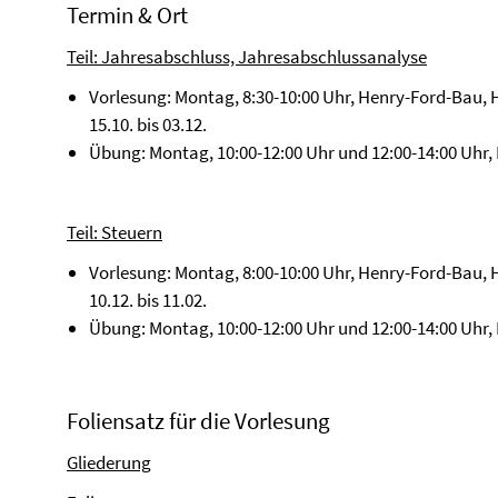
Termin & Ort
Teil: Jahresabschluss, Jahresabschlussanalyse
Vorlesung: Montag, 8:30-10:00 Uhr, Henry-Ford-Bau, H
15.10. bis 03.12.
Übung: Montag, 10:00-12:00 Uhr und 12:00-14:00 Uhr, 
Teil: Steuern
Vorlesung: Montag, 8:00-10:00 Uhr, Henry-Ford-Bau, H
10.12. bis 11.02.
Übung: Montag, 10:00-12:00 Uhr und 12:00-14:00 Uhr, 
Foliensatz für die Vorlesung
Gliederung