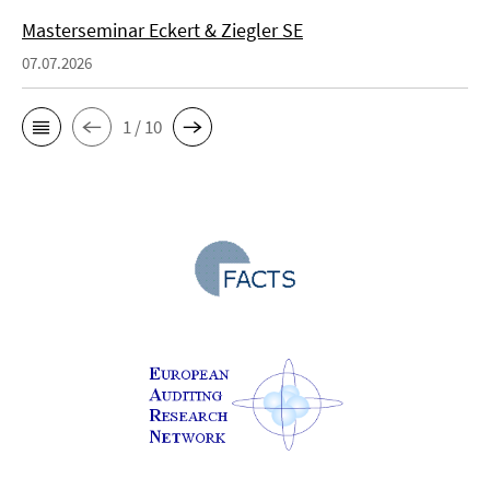
Masterseminar Eckert & Ziegler SE
07.07.2026
1 / 10