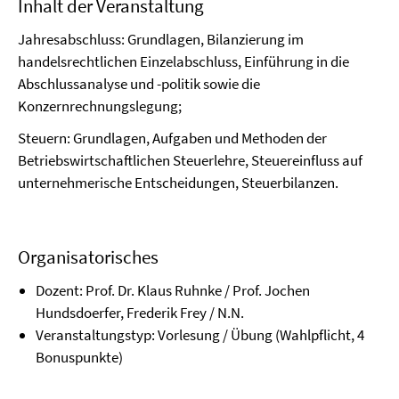
Inhalt der Veranstaltung
Jahresabschluss: Grundlagen, Bilanzierung im
handelsrechtlichen Einzelabschluss, Einführung in die
Abschlussanalyse und -politik sowie die
Konzernrechnungslegung;
Steuern: Grundlagen, Aufgaben und Methoden der
Betriebswirtschaftlichen Steuerlehre, Steuereinfluss auf
unternehmerische Entscheidungen, Steuerbilanzen.
Organisatorisches
Dozent: Prof. Dr. Klaus Ruhnke / Prof. Jochen
Hundsdoerfer, Frederik Frey / N.N.
Veranstaltungstyp: Vorlesung / Übung (Wahlpflicht, 4
Bonuspunkte)