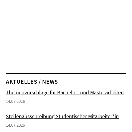
AKTUELLES / NEWS
Themenvorschläge für Bachelor- und Masterarbeiten
14.07.2026
Stellenausschreibung Studentischer Mitarbeiter*in
14.07.2026