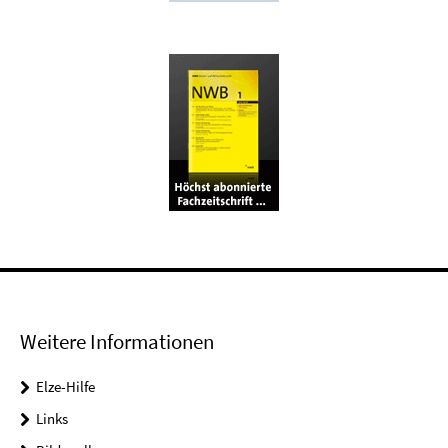
Weitere Informationen
Elze-Hilfe
Links