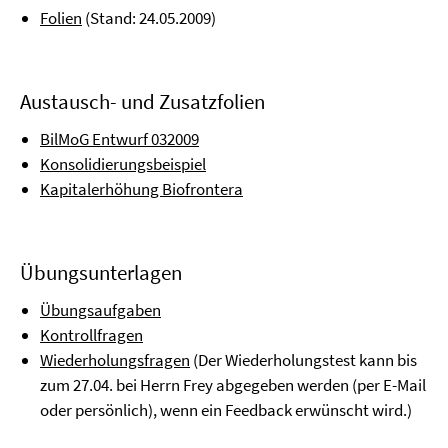
Folien
(Stand: 24.05.2009)
Austausch- und Zusatzfolien
BilMoG Entwurf 032009
Konsolidierungsbeispiel
Kapitalerhöhung Biofrontera
Übungsunterlagen
Übungsaufgaben
Kontrollfragen
Wiederholungsfragen
(Der Wiederholungstest kann bis
zum 27.04. bei Herrn Frey abgegeben werden (per E-Mail
oder persönlich), wenn ein Feedback erwünscht wird.)