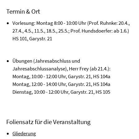
Termin & Ort
Vorlesung: Montag 8:00 - 10:00 Uhr (Prof. Ruhnke: 20.4.,
27.4., 4.5., 11.5., 18.5., 25.5.; Prof. Hundsdoerfer: ab 1.6.)
HS 101, Garystr. 21
Übungen (Jahresabschluss und
Jahresabschlussanalyse), Herr Frey (ab 21.4.):
Montag, 10:00 - 12:00 Uhr, Garystr. 21, HS 104a
Montag, 12:00 - 14:00 Uhr, Garystr. 21, HS 104a
Dienstag, 10:00 - 12:00 Uhr, Garystr. 21, HS 105
Foliensatz für die Veranstaltung
Gliederung