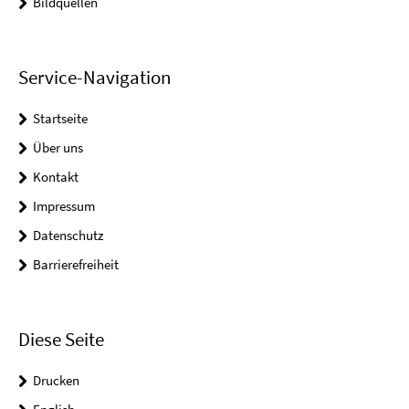
Bildquellen
Service-Navigation
Startseite
Über uns
Kontakt
Impressum
Datenschutz
Barrierefreiheit
Diese Seite
Drucken