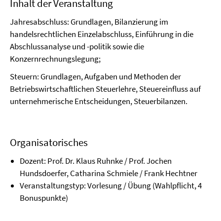
Inhalt der Veranstaltung
Jahresabschluss: Grundlagen, Bilanzierung im
handelsrechtlichen Einzelabschluss, Einführung in die
Abschlussanalyse und -politik sowie die
Konzernrechnungslegung;
Steuern: Grundlagen, Aufgaben und Methoden der
Betriebswirtschaftlichen Steuerlehre, Steuereinfluss auf
unternehmerische Entscheidungen, Steuerbilanzen.
Organisatorisches
Dozent: Prof. Dr. Klaus Ruhnke / Prof. Jochen
Hundsdoerfer, Catharina Schmiele / Frank Hechtner
Veranstaltungstyp: Vorlesung / Übung (Wahlpflicht, 4
Bonuspunkte)