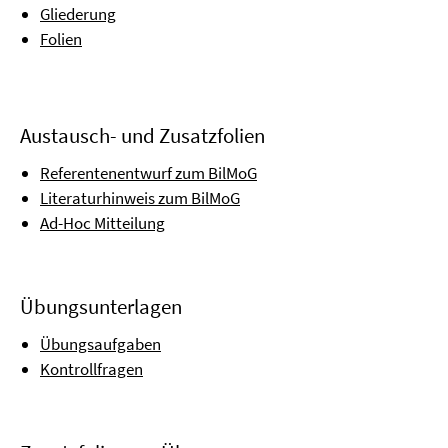
Gliederung
Folien
Austausch- und Zusatzfolien
Referentenentwurf zum BilMoG
Literaturhinweis zum BilMoG
Ad-Hoc Mitteilung
Übungsunterlagen
Übungsaufgaben
Kontrollfragen