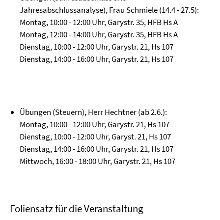
Jahresabschlussanalyse), Frau Schmiele (14.4 - 27.5):
Montag, 10:00 - 12:00 Uhr, Garystr. 35, HFB Hs A
Montag, 12:00 - 14:00 Uhr, Garystr. 35, HFB Hs A
Dienstag, 10:00 - 12:00 Uhr, Garystr. 21, Hs 107
Dienstag, 14:00 - 16:00 Uhr, Garystr. 21, Hs 107
Übungen (Steuern), Herr Hechtner (ab 2.6.):
Montag, 10:00 - 12:00 Uhr, Garystr. 21, Hs 107
Dienstag, 10:00 - 12:00 Uhr, Garyst. 21, Hs 107
Dienstag, 14:00 - 16:00 Uhr, Garystr. 21, Hs 107
Mittwoch, 16:00 - 18:00 Uhr, Garystr. 21, Hs 107
Foliensatz für die Veranstaltung