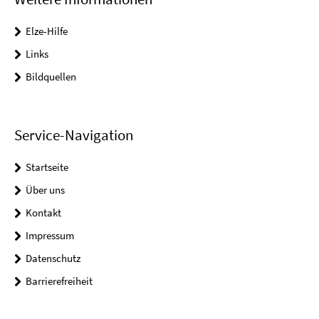
Elze-Hilfe
Links
Bildquellen
Service-Navigation
Startseite
Über uns
Kontakt
Impressum
Datenschutz
Barrierefreiheit