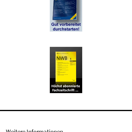
Weitere Informationen