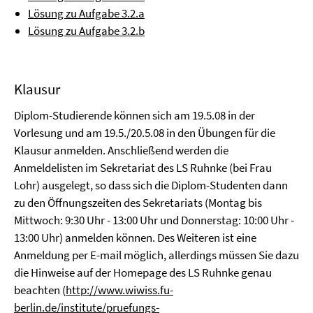
Lösung zu Aufgabe 3.2.a
Lösung zu Aufgabe 3.2.b
Klausur
Diplom-Studierende können sich am 19.5.08 in der
Vorlesung und am 19.5./20.5.08 in den Übungen für die
Klausur anmelden. Anschließend werden die
Anmeldelisten im Sekretariat des LS Ruhnke (bei Frau
Lohr) ausgelegt, so dass sich die Diplom-Studenten dann
zu den Öffnungszeiten des Sekretariats (Montag bis
Mittwoch: 9:30 Uhr - 13:00 Uhr und Donnerstag: 10:00 Uhr -
13:00 Uhr) anmelden können. Des Weiteren ist eine
Anmeldung per E-mail möglich, allerdings müssen Sie dazu
die Hinweise auf der Homepage des LS Ruhnke genau
beachten (
http://www.wiwiss.fu-
berlin.de/institute/pruefungs-