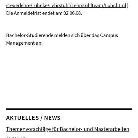
steuerlehre/ruhnke/Lehrstuhl/Lehrstuhlteam/Lohr.html
).
Die Anmeldefrist endet am 02.06.08.
Bachelor-Studierende melden sich über das Campus
Management an.
AKTUELLES / NEWS
Themenvorschläge für Bachelor- und Masterarbeiten