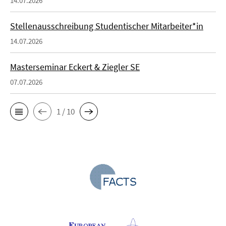
14.07.2026
Stellenausschreibung Studentischer Mitarbeiter*in
14.07.2026
Masterseminar Eckert & Ziegler SE
07.07.2026
1 / 10