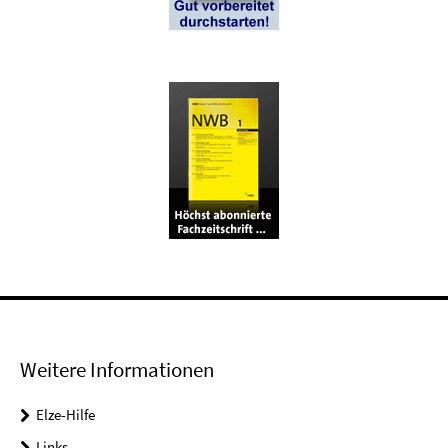
Weitere Informationen
Elze-Hilfe
Links