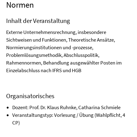
Normen
Inhalt der Veranstaltung
Externe Unternehmensrechnung, insbesondere
Sichtweisen und Funktionen, Theoretische Ansätze,
Normierungsinstitutionen und -prozesse,
Problemlösungsmethodik, Abschlusspolitik,
Rahmennormen, Behandlung ausgewählter Posten im
Einzelabschluss nach IFRS und HGB
Organisatorisches
Dozent: Prof. Dr. Klaus Ruhnke, Catharina Schmiele
Veranstaltungstyp: Vorlesung / Übung (Wahlpflicht, 4
CP)