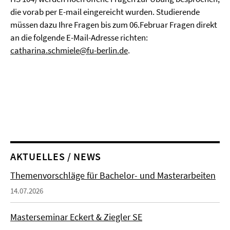
die vorab per E-mail eingereicht wurden. Studierende
müssen dazu Ihre Fragen bis zum 06.Februar Fragen direkt
an die folgende E-Mail-Adresse richten:
catharina.schmiele@fu-berlin.de
.
AKTUELLES / NEWS
Themenvorschläge für Bachelor- und Masterarbeiten
14.07.2026
Masterseminar Eckert & Ziegler SE