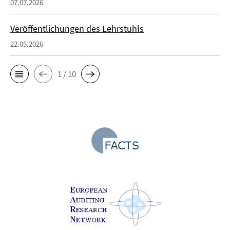
07.07.2026
Veröffentlichungen des Lehrstuhls
22.05.2026
1 / 10