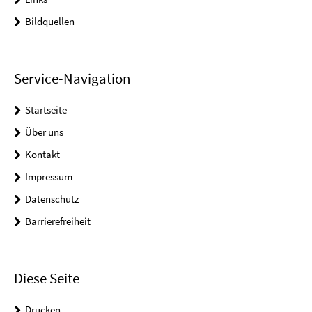
Bildquellen
Service-Navigation
Startseite
Über uns
Kontakt
Impressum
Datenschutz
Barrierefreiheit
Diese Seite
Drucken