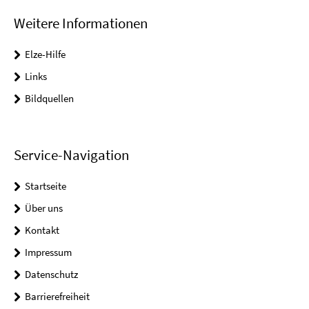
Weitere Informationen
Elze-Hilfe
Links
Bildquellen
Service-Navigation
Startseite
Über uns
Kontakt
Impressum
Datenschutz
Barrierefreiheit