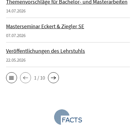
Themenvorschläge für Bachelor- und Masterarbeiten
14.07.2026
Masterseminar Eckert & Ziegler SE
07.07.2026
Veröffentlichungen des Lehrstuhls
22.05.2026
1 / 10