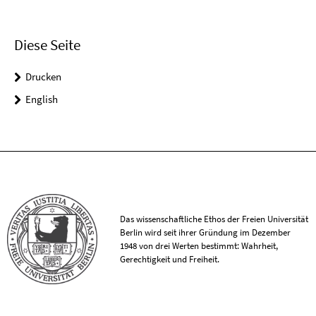
Diese Seite
Drucken
English
Das wissenschaftliche Ethos der Freien Universität
Berlin wird seit ihrer Gründung im Dezember
1948 von drei Werten bestimmt: Wahrheit,
Gerechtigkeit und Freiheit.